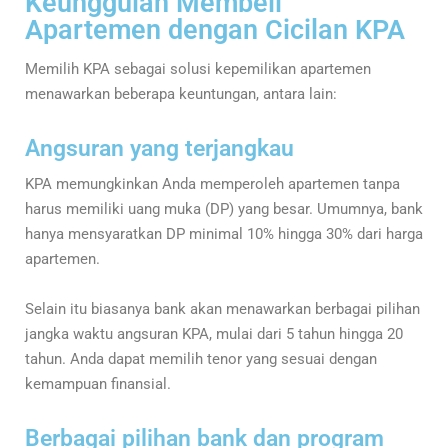
Keunggulan Membeli
Apartemen dengan Cicilan KPA
Memilih KPA sebagai solusi kepemilikan apartemen
menawarkan beberapa keuntungan, antara lain:
Angsuran yang terjangkau
KPA memungkinkan Anda memperoleh apartemen tanpa
harus memiliki uang muka (DP) yang besar. Umumnya, bank
hanya mensyaratkan DP minimal 10% hingga 30% dari harga
apartemen.
Selain itu biasanya bank akan menawarkan berbagai pilihan
jangka waktu angsuran KPA, mulai dari 5 tahun hingga 20
tahun. Anda dapat memilih tenor yang sesuai dengan
kemampuan finansial.
Berbagai pilihan bank dan program