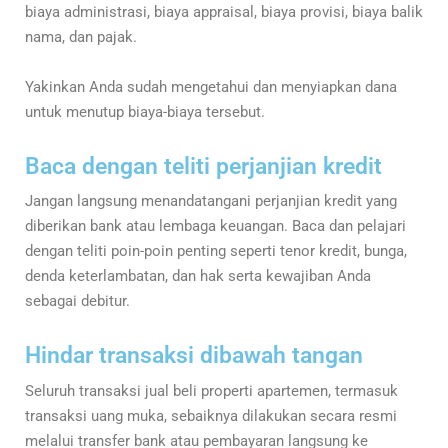
biaya administrasi, biaya appraisal, biaya provisi, biaya balik
nama, dan pajak.
Yakinkan Anda sudah mengetahui dan menyiapkan dana
untuk menutup biaya-biaya tersebut.
Baca dengan teliti perjanjian kredit
Jangan langsung menandatangani perjanjian kredit yang
diberikan bank atau lembaga keuangan. Baca dan pelajari
dengan teliti poin-poin penting seperti tenor kredit, bunga,
denda keterlambatan, dan hak serta kewajiban Anda
sebagai debitur.
Hindar transaksi dibawah tangan
Seluruh transaksi jual beli properti apartemen, termasuk
transaksi uang muka, sebaiknya dilakukan secara resmi
melalui transfer bank atau pembayaran langsung ke