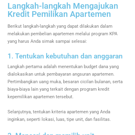
Langkah-langkah Mengajukan
Kredit Pemilikan Apartemen
Berikut langkah-langkah yang dapat dilakukan dalam
melakukan pembelian apartemen melalui program KPA
yang harus Anda simak sampai selesai:
1. Tentukan kebutuhan dan anggaran
Langkah pertama adalah menentukan budget dana yang
dialokasikan untuk pembayaran angsuran apartemen.
Pertimbangkan uang muka, besaran cicilan bulanan, serta
biaya-biaya lain yang terkait dengan program kredit
kepemilikan apartemen tersebut.
Selanjutnya, tentukan kriteria apartemen yang Anda
inginkan, seperti lokasi, luas, tipe unit, dan fasilitas.