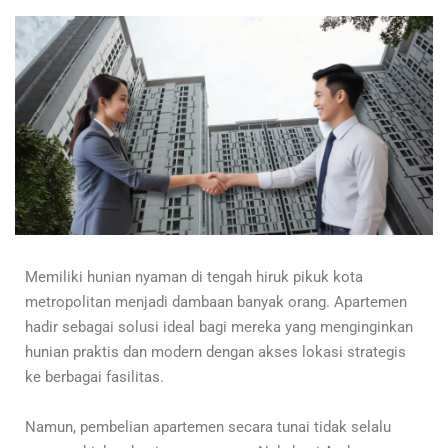
Memiliki hunian nyaman di tengah hiruk pikuk kota
metropolitan menjadi dambaan banyak orang. Apartemen
hadir sebagai solusi ideal bagi mereka yang menginginkan
hunian praktis dan modern dengan akses lokasi strategis
ke berbagai fasilitas.
Namun, pembelian apartemen secara tunai tidak selalu