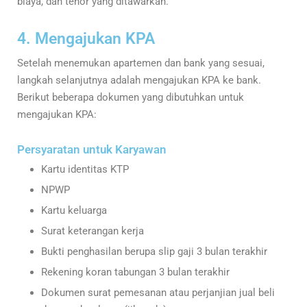
biaya, dan tenor yang ditawarkan.
4. Mengajukan KPA
Setelah menemukan apartemen dan bank yang sesuai,
langkah selanjutnya adalah mengajukan KPA ke bank.
Berikut beberapa dokumen yang dibutuhkan untuk
mengajukan KPA:
Persyaratan untuk Karyawan
Kartu identitas KTP
NPWP
Kartu keluarga
Surat keterangan kerja
Bukti penghasilan berupa slip gaji 3 bulan terakhir
Rekening koran tabungan 3 bulan terakhir
Dokumen surat pemesanan atau perjanjian jual beli