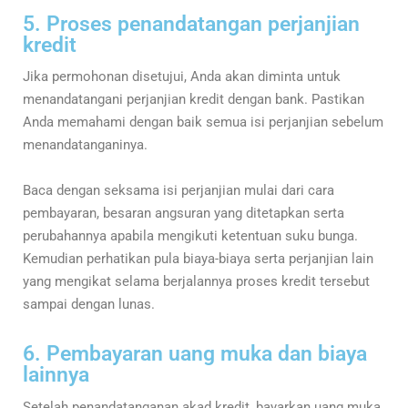
5. Proses penandatangan perjanjian
kredit
Jika permohonan disetujui, Anda akan diminta untuk
menandatangani perjanjian kredit dengan bank. Pastikan
Anda memahami dengan baik semua isi perjanjian sebelum
menandatanganinya.
Baca dengan seksama isi perjanjian mulai dari cara
pembayaran, besaran angsuran yang ditetapkan serta
perubahannya apabila mengikuti ketentuan suku bunga.
Kemudian perhatikan pula biaya-biaya serta perjanjian lain
yang mengikat selama berjalannya proses kredit tersebut
sampai dengan lunas.
6. Pembayaran uang muka dan biaya
lainnya
Setelah penandatanganan akad kredit, bayarkan uang muka