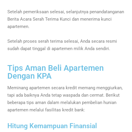
Setelah pemeriksaan selesai, selanjutnya penandatanganan
Berita Acara Serah Terima Kunci dan menerima kunci
apartemen.
Setelah proses serah terima selesai, Anda secara resmi
sudah dapat tinggal di apartemen milik Anda sendiri.
Tips Aman Beli Apartemen
Dengan KPA
Meminang apartemen secara kredit memang menggiurkan,
tapi ada baiknya Anda tetap waspada dan cermat. Berikut
beberapa tips aman dalam melalukan pembelian hunian
apartemen melalui fasilitas kredit bank:
Hitung Kemampuan Finansial