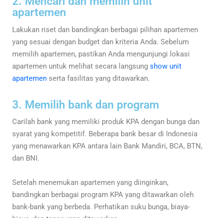
2. Mencari dan memilih unit
apartemen
Lakukan riset dan bandingkan berbagai pilihan apartemen
yang sesuai dengan budget dan kriteria Anda. Sebelum
memilih apartemen, pastikan Anda mengunjungi lokasi
apartemen untuk melihat secara langsung
show unit
apartemen
serta fasilitas yang ditawarkan.
3. Memilih bank dan program
Carilah bank yang memiliki produk KPA dengan bunga dan
syarat yang kompetitif. Beberapa bank besar di Indonesia
yang menawarkan KPA antara lain Bank Mandiri, BCA, BTN,
dan BNI.
Setelah menemukan apartemen yang diinginkan,
bandingkan berbagai program KPA yang ditawarkan oleh
bank-bank yang berbeda. Perhatikan suku bunga, biaya-