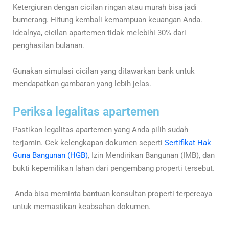
Ketergiuran dengan cicilan ringan atau murah bisa jadi
bumerang. Hitung kembali kemampuan keuangan Anda.
Idealnya, cicilan apartemen tidak melebihi 30% dari
penghasilan bulanan.
Gunakan simulasi cicilan yang ditawarkan bank untuk
mendapatkan gambaran yang lebih jelas.
Periksa legalitas apartemen
Pastikan legalitas apartemen yang Anda pilih sudah
terjamin. Cek kelengkapan dokumen seperti
Sertifikat Hak
Guna Bangunan (HGB)
, Izin Mendirikan Bangunan (IMB), dan
bukti kepemilikan lahan dari pengembang properti tersebut.
Anda bisa meminta bantuan konsultan properti terpercaya
untuk memastikan keabsahan dokumen.