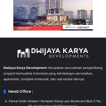
Dwijaya Karya Development
merupakan perusahaan pengembang
properti berkualitas Indonesia yang membangun perumahan,
apartemen, komplek komersial, dan real estate lainnya.
Head Office :
Jl. Pantai Indah Selatan I Komplek Elang Laut Boulevard Blok C No.