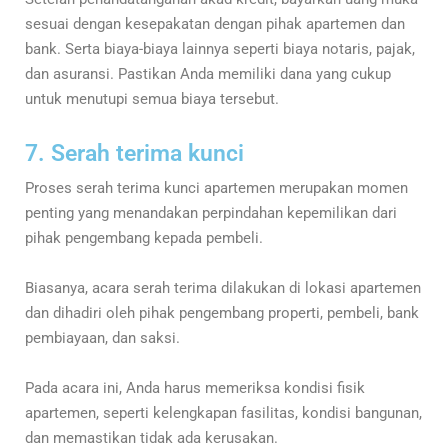
sesuai dengan kesepakatan dengan pihak apartemen dan
bank. Serta biaya-biaya lainnya seperti biaya notaris, pajak,
dan asuransi. Pastikan Anda memiliki dana yang cukup
untuk menutupi semua biaya tersebut.
7. Serah terima kunci
Proses serah terima kunci apartemen merupakan momen
penting yang menandakan perpindahan kepemilikan dari
pihak pengembang kepada pembeli.
Biasanya, acara serah terima dilakukan di lokasi apartemen
dan dihadiri oleh pihak pengembang properti, pembeli, bank
pembiayaan, dan saksi.
Pada acara ini, Anda harus memeriksa kondisi fisik
apartemen, seperti kelengkapan fasilitas, kondisi bangunan,
dan memastikan tidak ada kerusakan.