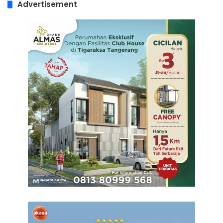
Advertisement