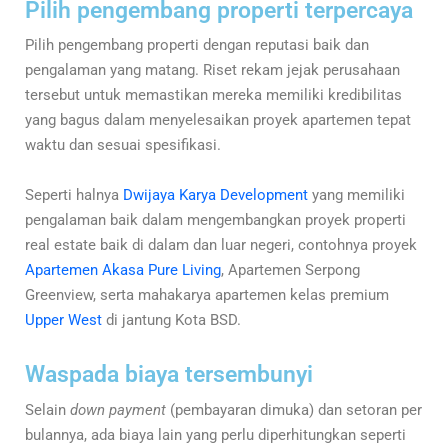
Pilih pengembang properti terpercaya
Pilih pengembang properti dengan reputasi baik dan
pengalaman yang matang. Riset rekam jejak perusahaan
tersebut untuk memastikan mereka memiliki kredibilitas
yang bagus dalam menyelesaikan proyek apartemen tepat
waktu dan sesuai spesifikasi.
Seperti halnya
Dwijaya Karya Development
yang memiliki
pengalaman baik dalam mengembangkan proyek properti
real estate baik di dalam dan luar negeri, contohnya proyek
Apartemen Akasa Pure Living
, Apartemen Serpong
Greenview, serta mahakarya apartemen kelas premium
Upper West
di jantung Kota BSD.
Waspada biaya tersembunyi
Selain
down payment
(pembayaran dimuka) dan setoran per
bulannya, ada biaya lain yang perlu diperhitungkan seperti