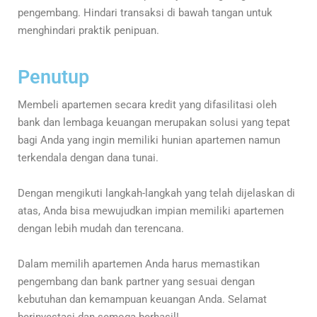
pengembang. Hindari transaksi di bawah tangan untuk
menghindari praktik penipuan.
Penutup
Membeli apartemen secara kredit yang difasilitasi oleh
bank dan lembaga keuangan merupakan solusi yang tepat
bagi Anda yang ingin memiliki hunian apartemen namun
terkendala dengan dana tunai.
Dengan mengikuti langkah-langkah yang telah dijelaskan di
atas, Anda bisa mewujudkan impian memiliki apartemen
dengan lebih mudah dan terencana.
Dalam memilih apartemen Anda harus memastikan
pengembang dan bank partner yang sesuai dengan
kebutuhan dan kemampuan keuangan Anda. Selamat