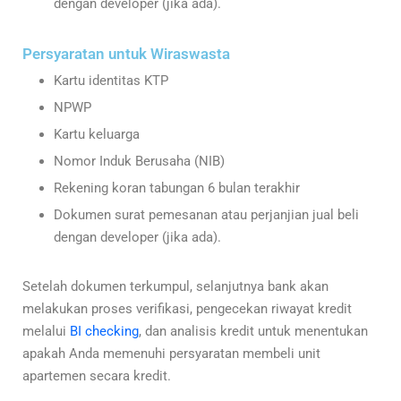
dengan developer (jika ada).
Persyaratan untuk Wiraswasta
Kartu identitas KTP
NPWP
Kartu keluarga
Nomor Induk Berusaha (NIB)
Rekening koran tabungan 6 bulan terakhir
Dokumen surat pemesanan atau perjanjian jual beli
dengan developer (jika ada).
Setelah dokumen terkumpul, selanjutnya bank akan
melakukan proses verifikasi, pengecekan riwayat kredit
melalui
BI checking
, dan analisis kredit untuk menentukan
apakah Anda memenuhi persyaratan membeli unit
apartemen secara kredit.