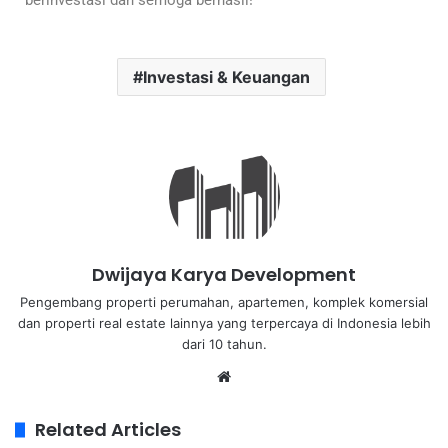
berinvestasi dan semoga berhasil!
Investasi & Keuangan
Dwijaya Karya Development
Pengembang properti perumahan, apartemen, komplek komersial
dan properti real estate lainnya yang terpercaya di Indonesia lebih
dari 10 tahun.
Related Articles