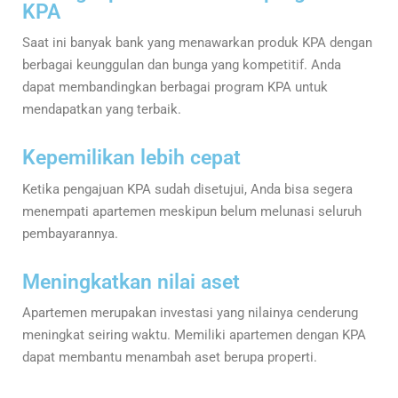
KPA
Saat ini banyak bank yang menawarkan produk KPA dengan
berbagai keunggulan dan bunga yang kompetitif. Anda
dapat membandingkan berbagai program KPA untuk
mendapatkan yang terbaik.
Kepemilikan lebih cepat
Ketika pengajuan KPA sudah disetujui, Anda bisa segera
menempati apartemen meskipun belum melunasi seluruh
pembayarannya.
Meningkatkan nilai aset
Apartemen merupakan investasi yang nilainya cenderung
meningkat seiring waktu. Memiliki apartemen dengan KPA
dapat membantu menambah aset berupa properti.