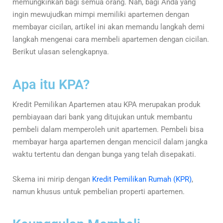
memungkinkan bagi semua orang. Nah, bagi Anda yang
ingin mewujudkan mimpi memiliki apartemen dengan
membayar cicilan, artikel ini akan memandu langkah demi
langkah mengenai cara membeli apartemen dengan cicilan.
Berikut ulasan selengkapnya.
Apa itu KPA?
Kredit Pemilikan Apartemen atau KPA merupakan produk
pembiayaan dari bank yang ditujukan untuk membantu
pembeli dalam memperoleh unit apartemen. Pembeli bisa
membayar harga apartemen dengan mencicil dalam jangka
waktu tertentu dan dengan bunga yang telah disepakati.
Skema ini mirip dengan
Kredit Pemilikan Rumah (KPR)
,
namun khusus untuk pembelian properti apartemen.