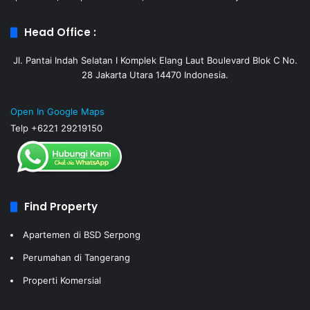
Head Office :
Jl. Pantai Indah Selatan I Komplek Elang Laut Boulevard Blok C No.
28 Jakarta Utara 14470 Indonesia.
Open In Google Maps
Telp +6221 29219150
Find Property
Apartemen di BSD Serpong
Perumahan di Tangerang
Properti Komersial