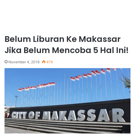
Belum Liburan Ke Makassar
Jika Belum Mencoba 5 Hal Ini!
November 4, 2019
474