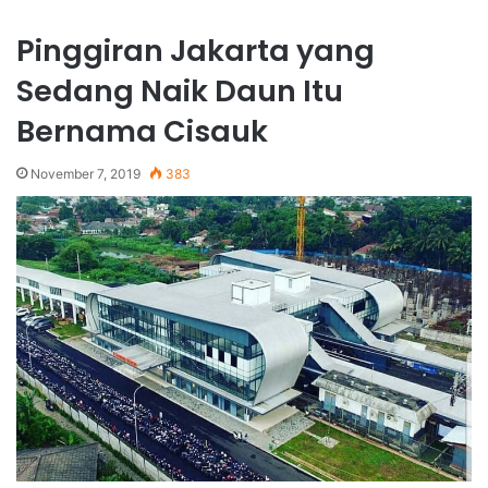
Pinggiran Jakarta yang
Sedang Naik Daun Itu
Bernama Cisauk
November 7, 2019
383