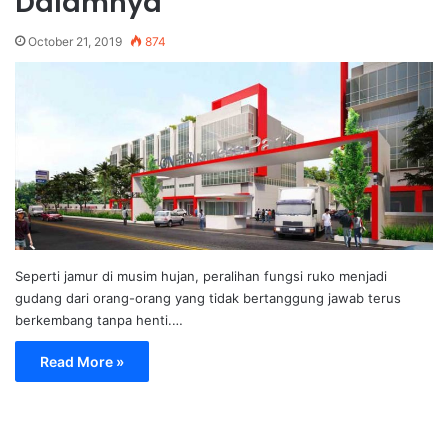
Dalamnya
October 21, 2019
874
Seperti jamur di musim hujan, peralihan fungsi ruko menjadi
gudang dari orang-orang yang tidak bertanggung jawab terus
berkembang tanpa henti.…
Read More »