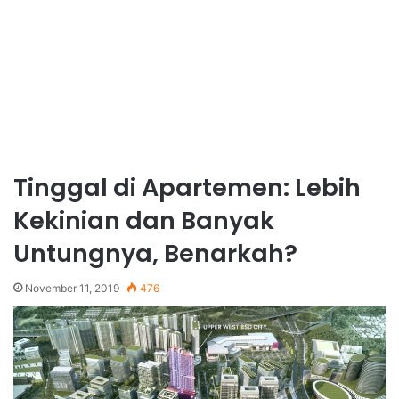
Tinggal di Apartemen: Lebih
Kekinian dan Banyak
Untungnya, Benarkah?
November 11, 2019
476