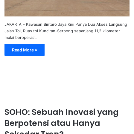
JAKARTA – Kawasan Bintaro Jaya Kini Punya Dua Akses Langsung
Jalan Tol, Ruas tol Kunciran-Serpong sepanjang 11,2 kilometer
mulai beroperasi…
Read More »
SOHO: Sebuah Inovasi yang
Berpotensi atau Hanya