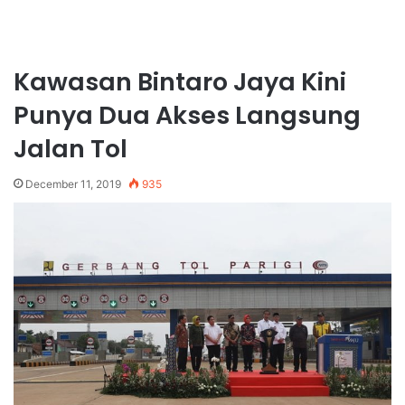
Kawasan Bintaro Jaya Kini
Punya Dua Akses Langsung
Jalan Tol
December 11, 2019
935