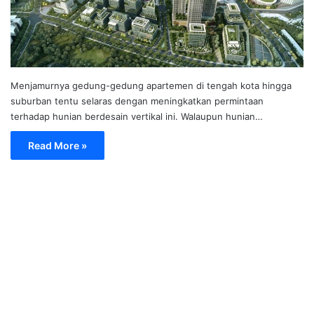
Menjamurnya gedung-gedung apartemen di tengah kota hingga
suburban tentu selaras dengan meningkatkan permintaan
terhadap hunian berdesain vertikal ini. Walaupun hunian…
Read More »