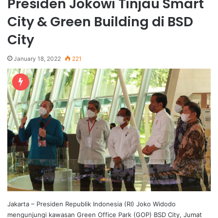
Presiden Jokowi Tinjau Smart
City & Green Building di BSD
City
January 18, 2022
221
Jakarta – Presiden Republik Indonesia (RI) Joko Widodo
mengunjungi kawasan Green Office Park (GOP) BSD City, Jumat