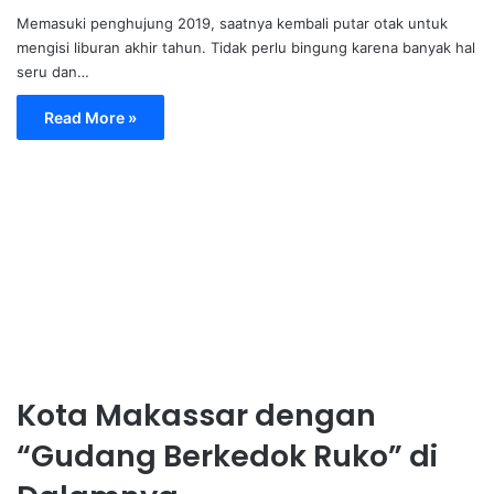
Memasuki penghujung 2019, saatnya kembali putar otak untuk
mengisi liburan akhir tahun. Tidak perlu bingung karena banyak hal
seru dan…
Read More »
Kota Makassar dengan
“Gudang Berkedok Ruko” di