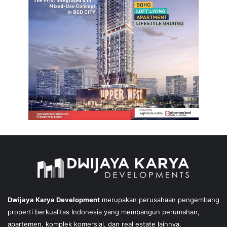
Dwijaya Karya Development
merupakan perusahaan pengembang
properti berkualitas Indonesia yang membangun perumahan,
apartemen, komplek komersial, dan real estate lainnya.