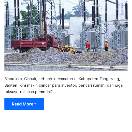
Siapa kira, Cisauk, sebuah kecamatan di Kabupaten Tangerang,
Banten, kini makin diincar para investor, pencari rumah, dan juga
raksasa-raksasa pemodal?…
Read More »