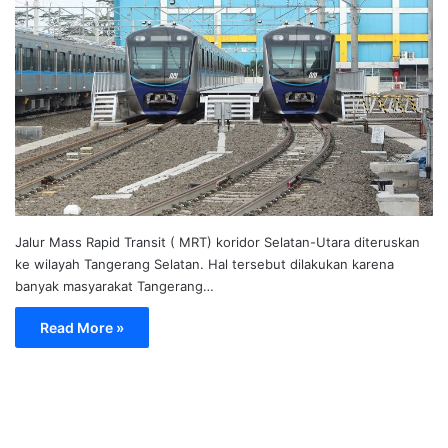
Jalur Mass Rapid Transit ( MRT) koridor Selatan-Utara diteruskan
ke wilayah Tangerang Selatan. Hal tersebut dilakukan karena
banyak masyarakat Tangerang…
Read More »