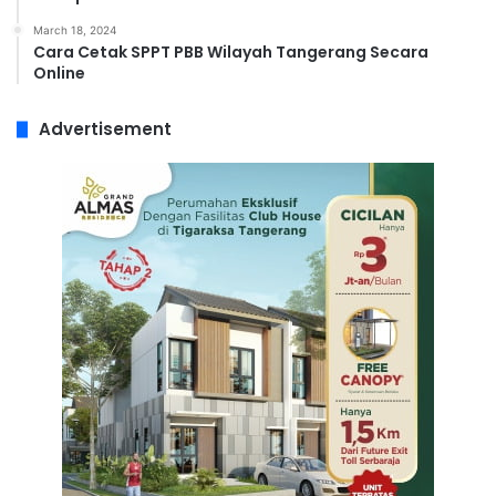
March 18, 2024
Cara Cetak SPPT PBB Wilayah Tangerang Secara
Online
Advertisement