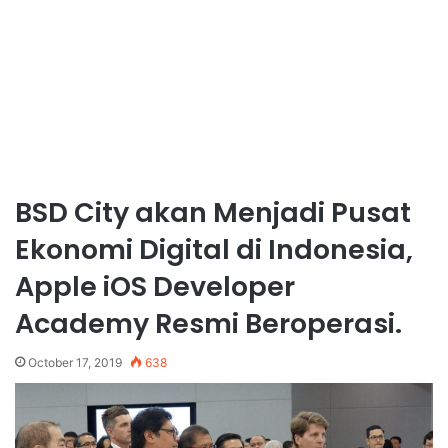
BSD City akan Menjadi Pusat
Ekonomi Digital di Indonesia,
Apple iOS Developer
Academy Resmi Beroperasi.
October 17, 2019
638