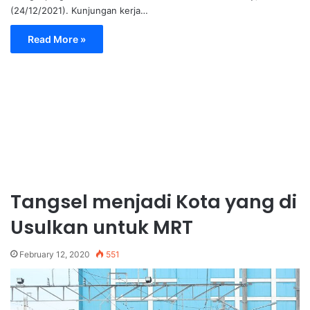
(24/12/2021). Kunjungan kerja…
Read More »
Tangsel menjadi Kota yang di
Usulkan untuk MRT
February 12, 2020
551