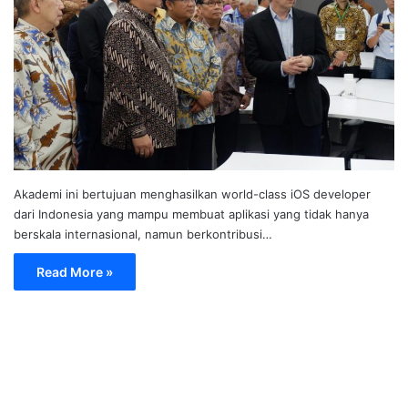
Akademi ini bertujuan menghasilkan world-class iOS developer
dari Indonesia yang mampu membuat aplikasi yang tidak hanya
berskala internasional, namun berkontribusi…
Read More »