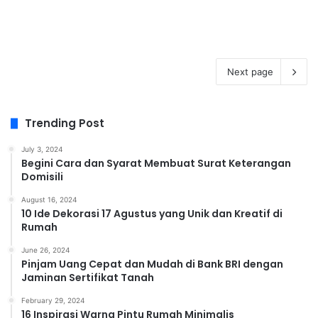
Next page
Trending Post
July 3, 2024
Begini Cara dan Syarat Membuat Surat Keterangan
Domisili
August 16, 2024
10 Ide Dekorasi 17 Agustus yang Unik dan Kreatif di
Rumah
June 26, 2024
Pinjam Uang Cepat dan Mudah di Bank BRI dengan
Jaminan Sertifikat Tanah
February 29, 2024
16 Inspirasi Warna Pintu Rumah Minimalis