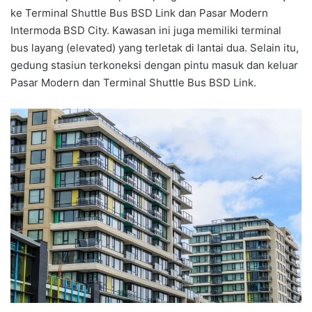
ke Terminal Shuttle Bus BSD Link dan Pasar Modern
Intermoda BSD City. Kawasan ini juga memiliki terminal
bus layang (elevated) yang terletak di lantai dua. Selain itu,
gedung stasiun terkoneksi dengan pintu masuk dan keluar
Pasar Modern dan Terminal Shuttle Bus BSD Link.