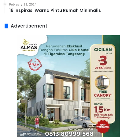
February 29, 2024
16 Inspirasi Warna Pintu Rumah Minimalis
Advertisement