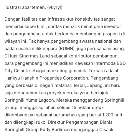
Ilustrasi apartemen. (vkyryl)
Dengan fasilitas dan infrastruktur konektivitas sangat
memadai seperti ini, sontak menarik minat para investor
dan pengembang untuk berlomba membangun properti di
wilayah ini. Tak hanya pengembang swasta nasional dan
badan usaha milik negara (BUMN), juga perusahaan asing.
Di luar Sinarmas Land sebagai kontributor pembangun,
para pengembang ini menjadikan Kawasan Intermoda BSD
City Cisauk sebagai marketing gimmick. Terbaru adalah
Hankyu Hanshin Properties Corporation. Pengembang
yang berbasis di negeri matahari terbit, Jepang, ini baru
saja mengumumkan proyek mereka yang bertajuk
Springhill Yume Lagoon. Mereka menggandeng Springhill
Group, menggarap lahan seluas 15 hektar untuk
dikembangkan sebagai perumahan yang berisi 1.200 unit
dan dilengkapi ruko. Direktur Pengembangan Bisnis
Springhill Group Rudy Budiman menganggap Cisauk