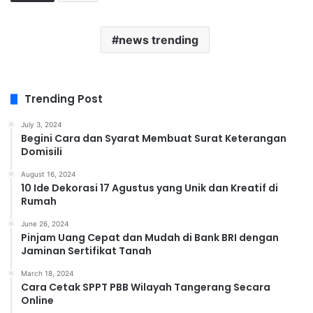
news trending
Trending Post
July 3, 2024
Begini Cara dan Syarat Membuat Surat Keterangan
Domisili
August 16, 2024
10 Ide Dekorasi 17 Agustus yang Unik dan Kreatif di
Rumah
June 26, 2024
Pinjam Uang Cepat dan Mudah di Bank BRI dengan
Jaminan Sertifikat Tanah
March 18, 2024
Cara Cetak SPPT PBB Wilayah Tangerang Secara
Online