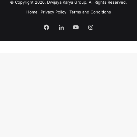
© Copyright 2026, Dwijaya Karya Group. All Rights Reserved.
Home
Privacy Policy
Terms and Conditions
Facebook
LinkedIn
YouTube
Instagram