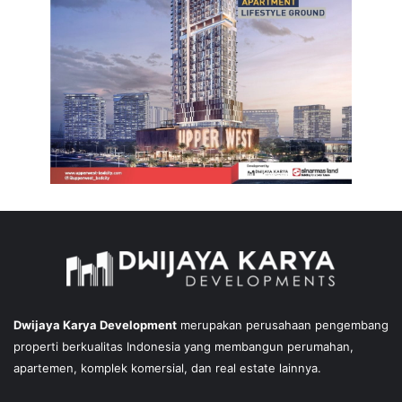
Dwijaya Karya Development
merupakan perusahaan pengembang
properti berkualitas Indonesia yang membangun perumahan,
apartemen, komplek komersial, dan real estate lainnya.