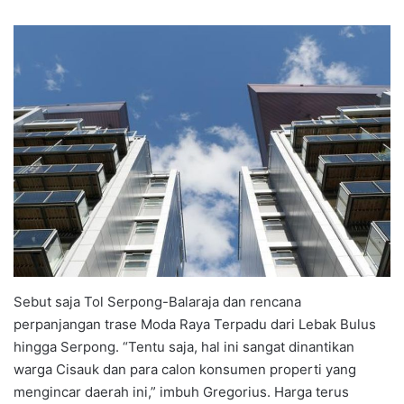
Sebut saja Tol Serpong-Balaraja dan rencana
perpanjangan trase Moda Raya Terpadu dari Lebak Bulus
hingga Serpong. “Tentu saja, hal ini sangat dinantikan
warga Cisauk dan para calon konsumen properti yang
mengincar daerah ini,” imbuh Gregorius. Harga terus