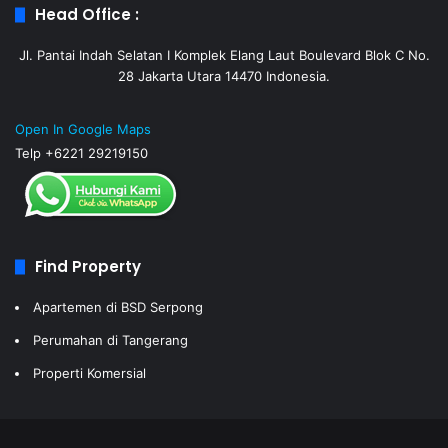
Head Office :
Jl. Pantai Indah Selatan I Komplek Elang Laut Boulevard Blok C No.
28 Jakarta Utara 14470 Indonesia.
Open In Google Maps
Telp +6221 29219150
Find Property
Apartemen di BSD Serpong
Perumahan di Tangerang
Properti Komersial