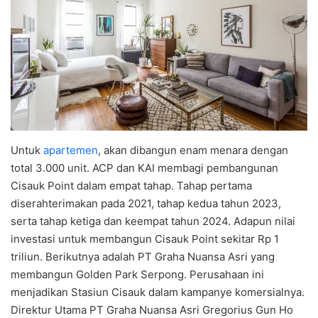
Untuk
apartemen
, akan dibangun enam menara dengan
total 3.000 unit. ACP dan KAI membagi pembangunan
Cisauk Point dalam empat tahap. Tahap pertama
diserahterimakan pada 2021, tahap kedua tahun 2023,
serta tahap ketiga dan keempat tahun 2024. Adapun nilai
investasi untuk membangun Cisauk Point sekitar Rp 1
triliun. Berikutnya adalah PT Graha Nuansa Asri yang
membangun Golden Park Serpong. Perusahaan ini
menjadikan Stasiun Cisauk dalam kampanye komersialnya.
Direktur Utama PT Graha Nuansa Asri Gregorius Gun Ho