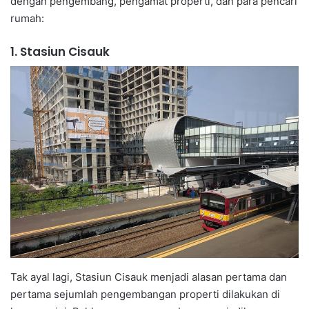
dengan pengembang, pengamat properti, dan para pencari
rumah:
1. Stasiun Cisauk
Tak ayal lagi, Stasiun Cisauk menjadi alasan pertama dan
pertama sejumlah pengembangan properti dilakukan di