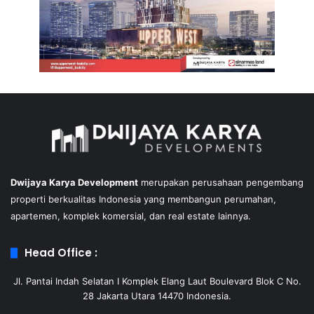
Dwijaya Karya Development
merupakan perusahaan pengembang
properti berkualitas Indonesia yang membangun perumahan,
apartemen, komplek komersial, dan real estate lainnya.
Head Office :
Jl. Pantai Indah Selatan I Komplek Elang Laut Boulevard Blok C No.
28 Jakarta Utara 14470 Indonesia.