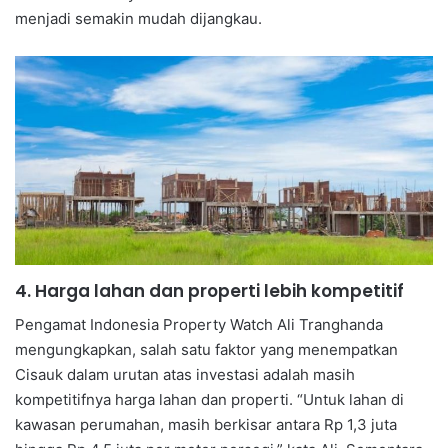
menjadi semakin mudah dijangkau.
4. Harga lahan dan properti lebih kompetitif
Pengamat Indonesia Property Watch Ali Tranghanda
mengungkapkan, salah satu faktor yang menempatkan
Cisauk dalam urutan atas investasi adalah masih
kompetitifnya harga lahan dan properti. “Untuk lahan di
kawasan perumahan, masih berkisar antara Rp 1,3 juta