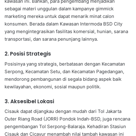
kawasan ini. Bahkan, para pengembang menjadikan
sebagai materi unggulan dalam kampanye gimmick
marketing mereka untuk dapat menarik minat calon
konsumen. Berada dalam Kawasan Intermoda BSD City
yang mengintegrasikan fasilitas komersial, hunian, sarana
transportasi, dan sarana penunjang lainnya.
2. Posisi Strategis
Posisinya yang strategis, berbatasan dengan Kecamatan
Serpong, Kecamatan Setu, dan Kecamatan Pagedangan,
mendorong pembangunan di segala bidang aspek baik
kewilayahan, ekonomi, sosial maupun politik.
3. Aksesibel Lokasi
Cisauk dapat dijangkau dengan mudah dari Tol Jakarta
Outer Riang Road (JORR) Pondok Indah-BSD, juga rencana
pengembangan Tol Serpong-Balaraja. Kehadiran Stasiun
Cisauk dan Cicayur menambah nilai tambah kawasan ini