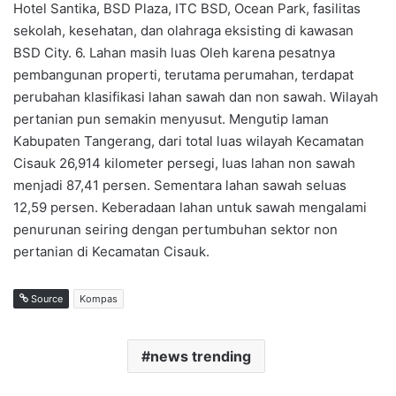
Hotel Santika, BSD Plaza, ITC BSD, Ocean Park, fasilitas
sekolah, kesehatan, dan olahraga eksisting di kawasan
BSD City. 6. Lahan masih luas Oleh karena pesatnya
pembangunan properti, terutama perumahan, terdapat
perubahan klasifikasi lahan sawah dan non sawah. Wilayah
pertanian pun semakin menyusut. Mengutip laman
Kabupaten Tangerang, dari total luas wilayah Kecamatan
Cisauk 26,914 kilometer persegi, luas lahan non sawah
menjadi 87,41 persen. Sementara lahan sawah seluas
12,59 persen. Keberadaan lahan untuk sawah mengalami
penurunan seiring dengan pertumbuhan sektor non
pertanian di Kecamatan Cisauk.
Source
Kompas
news trending