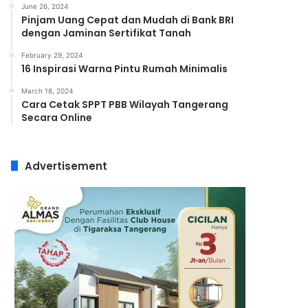
June 26, 2024
Pinjam Uang Cepat dan Mudah di Bank BRI
dengan Jaminan Sertifikat Tanah
February 29, 2024
16 Inspirasi Warna Pintu Rumah Minimalis
March 18, 2024
Cara Cetak SPPT PBB Wilayah Tangerang
Secara Online
Advertisement