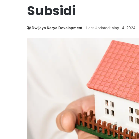
Subsidi
Dwijaya Karya Development
Last Updated: May 14, 2024