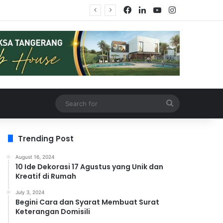
Trending Post
August 16, 2024
10 Ide Dekorasi 17 Agustus yang Unik dan
Kreatif di Rumah
July 3, 2024
Begini Cara dan Syarat Membuat Surat
Keterangan Domisili