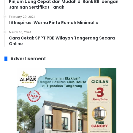
Pinjam Uang Cepat dan Mudah di Bank BRI dengan
Jaminan Sertifikat Tanah
February 29, 2024
16 Inspirasi Warna Pintu Rumah Minimalis
March 18, 2024
Cara Cetak SPPT PBB Wilayah Tangerang Secara
Online
Advertisement