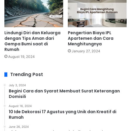
Lindungi Diri dan Keluarga
Pengertian Biaya IPL
dengan Tips Aman dari
Apartemen dan Cara
Gempa Bumi saat di
Menghitungnya
Rumah
January 27, 2024
August 19, 2024
Trending Post
July 3, 2024
Begini Cara dan Syarat Membuat Surat Keterangan
Domisili
August 16, 2024
10 Ide Dekorasi 17 Agustus yang Unik dan Kreatif di
Rumah
June 26, 2024