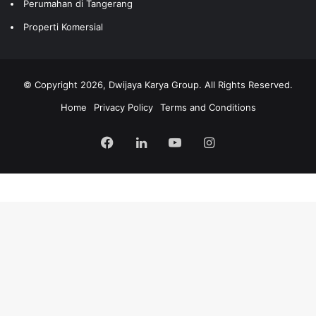
Perumahan di Tangerang
Properti Komersial
© Copyright 2026, Dwijaya Karya Group. All Rights Reserved.
Home
Privacy Policy
Terms and Conditions