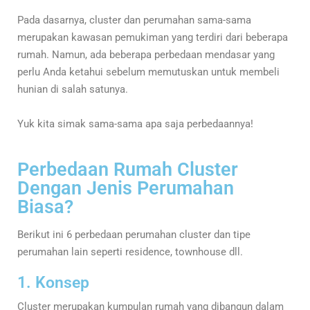
Pada dasarnya, cluster dan perumahan sama-sama
merupakan kawasan pemukiman yang terdiri dari beberapa
rumah. Namun, ada beberapa perbedaan mendasar yang
perlu Anda ketahui sebelum memutuskan untuk membeli
hunian di salah satunya.
Yuk kita simak sama-sama apa saja perbedaannya!
Perbedaan Rumah Cluster
Dengan Jenis Perumahan
Biasa?
Berikut ini 6 perbedaan perumahan cluster dan tipe
perumahan lain seperti residence, townhouse dll.
1. Konsep
Cluster merupakan kumpulan rumah yang dibangun dalam