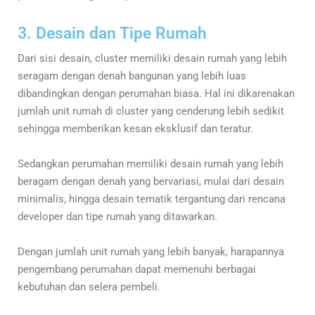
3. Desain dan Tipe Rumah
Dari sisi desain, cluster memiliki desain rumah yang lebih
seragam dengan denah bangunan yang lebih luas
dibandingkan dengan perumahan biasa. Hal ini dikarenakan
jumlah unit rumah di cluster yang cenderung lebih sedikit
sehingga memberikan kesan eksklusif dan teratur.
Sedangkan perumahan memiliki desain rumah yang lebih
beragam dengan denah yang bervariasi, mulai dari desain
minimalis, hingga desain tematik tergantung dari rencana
developer dan tipe rumah yang ditawarkan.
Dengan jumlah unit rumah yang lebih banyak, harapannya
pengembang perumahan dapat memenuhi berbagai
kebutuhan dan selera pembeli.