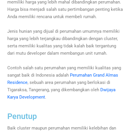
memiliki harga yang lebih mahal dibandingkan perumahan.
Harga bisa menjadi salah satu pertimbangan penting ketika
Anda memiliki rencana untuk membeli rumah.
Jenis hunian yang dijual di perumahan umumnya memiliki
harga yang lebih terjangkau dibandingkan dengan cluster,
serta memiliki kualitas yang tidak kalah baik tergantung
dari mutu developer dalam membangun unit rumah.
Contoh salah satu perumahan yang memiliki kualitas yang
sangat baik di Indonesia adalah
Perumahan Grand Almas
Residence
, sebuah area perumahan yang berlokasi di
Tigaraksa, Tangerang, yang dikembangkan oleh
Dwijaya
Karya Development
.
Penutup
Baik cluster maupun perumahan memiliki kelebihan dan