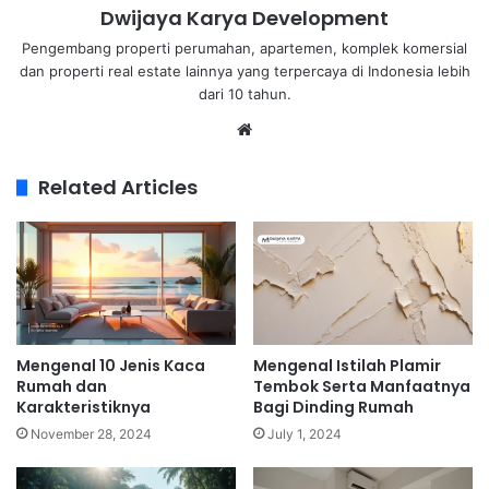
Dwijaya Karya Development
Pengembang properti perumahan, apartemen, komplek komersial
dan properti real estate lainnya yang terpercaya di Indonesia lebih
dari 10 tahun.
Related Articles
Mengenal 10 Jenis Kaca
Mengenal Istilah Plamir
Rumah dan
Tembok Serta Manfaatnya
Karakteristiknya
Bagi Dinding Rumah
November 28, 2024
July 1, 2024