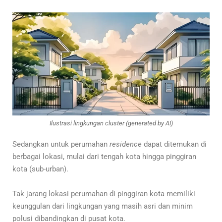
Ilustrasi lingkungan cluster (generated by AI)
Sedangkan untuk perumahan
residence
dapat ditemukan di
berbagai lokasi, mulai dari tengah kota hingga pinggiran
kota (sub-urban).
Tak jarang lokasi perumahan di pinggiran kota memiliki
keunggulan dari lingkungan yang masih asri dan minim
polusi dibandingkan di pusat kota.