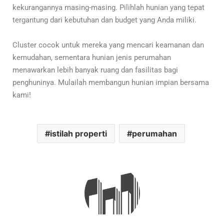
kekurangannya masing-masing. Pilihlah hunian yang tepat
tergantung dari kebutuhan dan budget yang Anda miliki.
Cluster cocok untuk mereka yang mencari keamanan dan
kemudahan, sementara hunian jenis perumahan
menawarkan lebih banyak ruang dan fasilitas bagi
penghuninya.
Mulailah membangun hunian impian bersama
kami!
istilah properti
perumahan