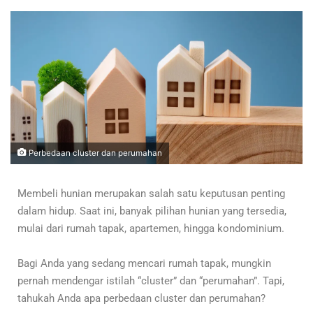
Perbedaan cluster dan perumahan
Membeli hunian merupakan salah satu keputusan penting
dalam hidup. Saat ini, banyak pilihan hunian yang tersedia,
mulai dari rumah tapak, apartemen, hingga kondominium.
Bagi Anda yang sedang mencari rumah tapak, mungkin
pernah mendengar istilah “cluster” dan “perumahan”. Tapi,
tahukah Anda apa perbedaan cluster dan perumahan?