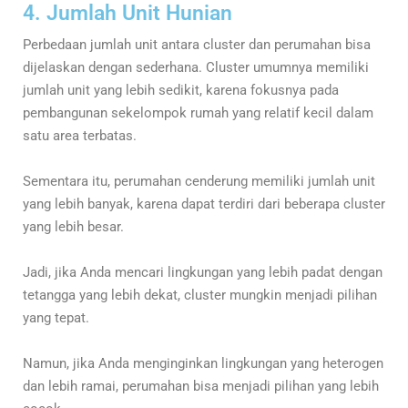
4. Jumlah Unit Hunian
Perbedaan jumlah unit antara cluster dan perumahan bisa
dijelaskan dengan sederhana. Cluster umumnya memiliki
jumlah unit yang lebih sedikit, karena fokusnya pada
pembangunan sekelompok rumah yang relatif kecil dalam
satu area terbatas.
Sementara itu, perumahan cenderung memiliki jumlah unit
yang lebih banyak, karena dapat terdiri dari beberapa cluster
yang lebih besar.
Jadi, jika Anda mencari lingkungan yang lebih padat dengan
tetangga yang lebih dekat, cluster mungkin menjadi pilihan
yang tepat.
Namun, jika Anda menginginkan lingkungan yang heterogen
dan lebih ramai, perumahan bisa menjadi pilihan yang lebih