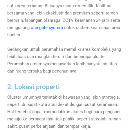
satu area terbatas. Biasanya cluster memiliki fasilitas
bersama yang lebih eksklusif dan premium seperti taman
bermain, lapangan olahraga, CCTV keamanan 24 jam serta
mengusung
one gate system
untuk sistem keamanan area
hunian.
Sedangkan untuk perumahan memiliki area kompleks yang
lebih luas dan mungkin terdiri dari beberapa cluster.
Perumahan umumnya menawarkan lebih banyak fasilitas
dan ruang terbuka bagi penghuninya.
2. Lokasi properti
Cluster umumnya terletak di kawasan yang lebih strategis,
seperti di pusat kota atau dekat dengan pusat keramaian.
Hal tersebut dapat memudahkan akses bagi para penghuni
menuju ke berbagai fasilitas publik, seperti sekolah, rumah
sakit, pusat perbelanjaan, dan tempat kerja.