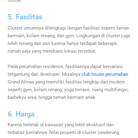
cocok.
5. Fasilitas
Cluster umumnya dilengkapi dengan fasilitas seperti taman
bermain, kolam renang, dan gym. Lingkungan di cluster juga
lebih tenang dan asri karena hanya terdapat beberapa
rumah saja yang mendiami lokasi tersebut.
Pada perumahan residence, fasilitasnya dapat bervariasi
tergantung dari developer. Misalnya
club house perumahan
Grand Almas yang memiliki fasilitas lengkap dan modern
seperti gym, kolam renang, yoga terrace, ruang multifungsi,
barbekyu area, hingga taman bermain anak.
6. Harga
Karena terletak di kawasan yang lebih eksklusif dan
terbatas jumlahnya. Nilai properti di cluster cenderung