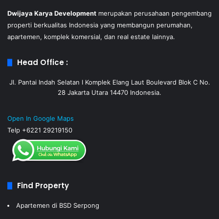
Dwijaya Karya Development
merupakan perusahaan pengembang
properti berkualitas Indonesia yang membangun perumahan,
apartemen, komplek komersial, dan real estate lainnya.
Head Office :
Jl. Pantai Indah Selatan I Komplek Elang Laut Boulevard Blok C No.
28 Jakarta Utara 14470 Indonesia.
Open In Google Maps
Telp +6221 29219150
Find Property
Apartemen di BSD Serpong