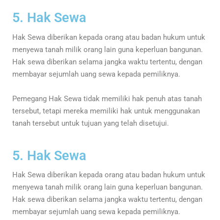
5. Hak Sewa
Hak Sewa diberikan kepada orang atau badan hukum untuk
menyewa tanah milik orang lain guna keperluan bangunan.
Hak sewa diberikan selama jangka waktu tertentu, dengan
membayar sejumlah uang sewa kepada pemiliknya.
Pemegang Hak Sewa tidak memiliki hak penuh atas tanah
tersebut, tetapi mereka memiliki hak untuk menggunakan
tanah tersebut untuk tujuan yang telah disetujui.
5. Hak Sewa
Hak Sewa diberikan kepada orang atau badan hukum untuk
menyewa tanah milik orang lain guna keperluan bangunan.
Hak sewa diberikan selama jangka waktu tertentu, dengan
membayar sejumlah uang sewa kepada pemiliknya.