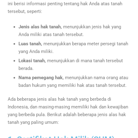
ini berisi informasi penting tentang hak Anda atas tanah
tersebut, seperti:
Jenis alas hak tanah,
menunjukkan jenis hak yang
Anda miliki atas tanah tersebut.
Luas tanah,
menunjukkan berapa meter persegi tanah
yang Anda miliki.
Lokasi tanah,
menunjukkan di mana tanah tersebut
berada.
Nama pemegang hak,
menunjukkan nama orang atau
badan hukum yang memiliki hak atas tanah tersebut.
Ada beberapa jenis alas hak tanah yang berbeda di
Indonesia, dan masing-masing memiliki hak dan kewajiban
yang berbeda pula. Berikut adalah beberapa jenis alas hak
tanah yang paling umum: