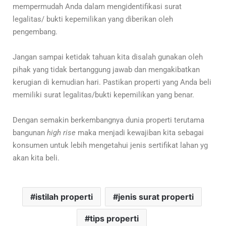
mempermudah Anda dalam mengidentifikasi surat
legalitas/ bukti kepemilikan yang diberikan oleh
pengembang.
Jangan sampai ketidak tahuan kita disalah gunakan oleh
pihak yang tidak bertanggung jawab dan mengakibatkan
kerugian di kemudian hari. Pastikan properti yang Anda beli
memiliki surat legalitas/bukti kepemilikan yang benar.
Dengan semakin berkembangnya dunia properti terutama
bangunan
high rise
maka menjadi kewajiban kita sebagai
konsumen untuk lebih mengetahui jenis sertifikat lahan yg
akan kita beli.
istilah properti
jenis surat properti
tips properti