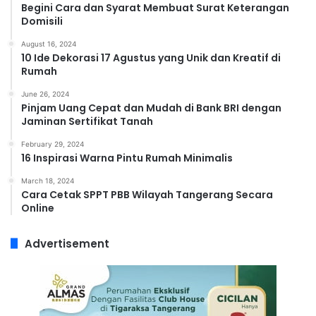
Begini Cara dan Syarat Membuat Surat Keterangan
Domisili
August 16, 2024
10 Ide Dekorasi 17 Agustus yang Unik dan Kreatif di
Rumah
June 26, 2024
Pinjam Uang Cepat dan Mudah di Bank BRI dengan
Jaminan Sertifikat Tanah
February 29, 2024
16 Inspirasi Warna Pintu Rumah Minimalis
March 18, 2024
Cara Cetak SPPT PBB Wilayah Tangerang Secara
Online
Advertisement