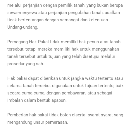
melalui perjanjian dengan pemilik tanah, yang bukan berupa
sewa-menyewa atau perjanjian pengolahan tanah, asalkan
tidak bertentangan dengan semangat dan ketentuan
Undang-undang.
Pemegang Hak Pakai tidak memiliki hak penuh atas tanah
tersebut, tetapi mereka memiliki hak untuk menggunakan
tanah tersebut untuk tujuan yang telah disetujui melalui
prosedur yang sah.
Hak pakai dapat diberikan untuk jangka waktu tertentu atau
selama tanah tersebut digunakan untuk tujuan tertentu; baik
secara cuma-cuma, dengan pembayaran, atau sebagai
imbalan dalam bentuk apapun.
Pemberian hak pakai tidak boleh disertai syarat-syarat yang
mengandung unsur pemerasan.