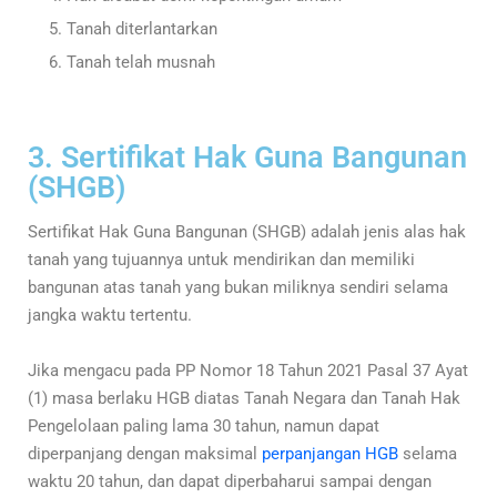
Tanah diterlantarkan
Tanah telah musnah
3. Sertifikat Hak Guna Bangunan
(SHGB)
Sertifikat Hak Guna Bangunan (SHGB) adalah jenis alas hak
tanah yang tujuannya untuk mendirikan dan memiliki
bangunan atas tanah yang bukan miliknya sendiri selama
jangka waktu tertentu.
Jika mengacu pada PP Nomor 18 Tahun 2021
Pasal 37 Ayat
(1)
masa berlaku HGB diatas Tanah Negara dan Tanah Hak
Pengelolaan paling lama 30 tahun, namun dapat
diperpanjang dengan maksimal
perpanjangan HGB
selama
waktu 20 tahun, dan dapat diperbaharui sampai dengan