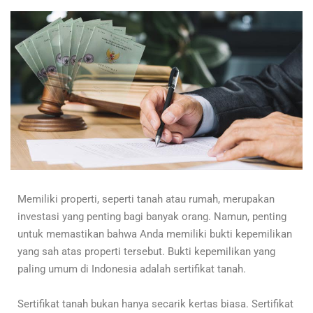
Memiliki properti, seperti tanah atau rumah, merupakan
investasi yang penting bagi banyak orang. Namun, penting
untuk memastikan bahwa Anda memiliki bukti kepemilikan
yang sah atas properti tersebut. Bukti kepemilikan yang
paling umum di Indonesia adalah sertifikat tanah.
Sertifikat tanah bukan hanya secarik kertas biasa. Sertifikat