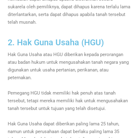
sukarela oleh pemiliknya, dapat dihapus karena terlalu lama
diterlantarkan, serta dapat dihapus apabila tanah tersebut
telah musnah.
2. Hak Guna Usaha (HGU)
Hak Guna Usaha atau HGU diberikan kepada perorangan
atau badan hukum untuk mengusahakan tanah negara yang
digunakan untuk usaha pertanian, perikanan, atau
peternakan.
Pemegang HGU tidak memiliki hak penuh atas tanah
tersebut, tetapi mereka memiliki hak untuk mengusahakan
tanah tersebut untuk tujuan yang telah disetujui.
Hak Guna Usaha dapat diberikan paling lama 25 tahun,
namun untuk perusahaan dapat berlaku paling lama 35