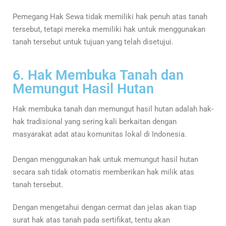
Pemegang Hak Sewa tidak memiliki hak penuh atas tanah
tersebut, tetapi mereka memiliki hak untuk menggunakan
tanah tersebut untuk tujuan yang telah disetujui.
6. Hak Membuka Tanah dan
Memungut Hasil Hutan
Hak membuka tanah dan memungut hasil hutan adalah hak-
hak tradisional yang sering kali berkaitan dengan
masyarakat adat atau komunitas lokal di Indonesia.
Dengan menggunakan hak untuk memungut hasil hutan
secara sah tidak otomatis memberikan hak milik atas
tanah tersebut.
Dengan mengetahui dengan cermat dan jelas akan tiap
surat hak atas tanah pada sertifikat, tentu akan