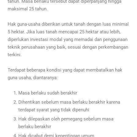
tahun. Masa berlaku tersebut dapat diperpanjang hingga
maksimal 25 tahun.
Hak guna-usaha diberikan untuk tanah dengan luas minimal
5 hektar. Jika luas tanah mencapai 25 hektar atau lebih,
diperlukan investasi modal yang memadai dan penggunaan
teknik perusahaan yang baik, sesuai dengan perkembangan
terkini.
Terdapat beberapa kondisi yang dapat membatalkan hak
guna usaha, diantaranya:
Masa berlaku sudah berakhir
Dihentikan sebelum masa berlaku berakhir karena
terdapat syarat yang tidak dipenuhi
Hak dilepaskan oleh pemegang sebelum masa
berlaku berakhir
Hak dicabut demi kepentingan umum