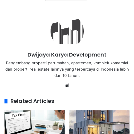
Dwijaya Karya Development
Pengembang properti perumahan, apartemen, komplek komersial
dan properti real estate lainnya yang terpercaya di Indonesia lebih
dari 10 tahun.
Related Articles