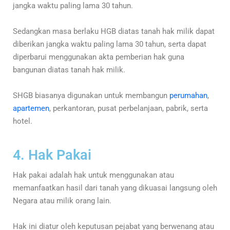
jangka waktu paling lama 30 tahun.
Sedangkan masa berlaku HGB diatas tanah hak milik dapat
diberikan jangka waktu paling lama 30 tahun, serta dapat
diperbarui menggunakan akta pemberian hak guna
bangunan diatas tanah hak milik.
SHGB biasanya digunakan untuk membangun
perumahan
,
apartemen
, perkantoran, pusat perbelanjaan, pabrik, serta
hotel.
4. Hak Pakai
Hak pakai adalah hak untuk menggunakan atau
memanfaatkan hasil dari tanah yang dikuasai langsung oleh
Negara atau milik orang lain.
Hak ini diatur oleh keputusan pejabat yang berwenang atau