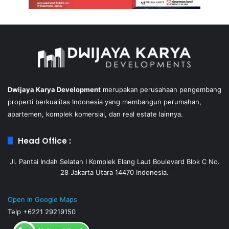
Dwijaya Karya Development
merupakan perusahaan pengembang
properti berkualitas Indonesia yang membangun perumahan,
apartemen, komplek komersial, dan real estate lainnya.
Head Office :
Jl. Pantai Indah Selatan I Komplek Elang Laut Boulevard Blok C No.
28 Jakarta Utara 14470 Indonesia.
Open In Google Maps
Telp +6221 29219150