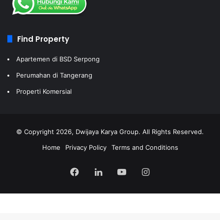
Find Property
Apartemen di BSD Serpong
Perumahan di Tangerang
Properti Komersial
© Copyright 2026, Dwijaya Karya Group. All Rights Reserved.
Home
Privacy Policy
Terms and Conditions