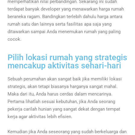
memperhatikan nilai perbandingan. Sekarang ini sudah
terdapat banyak developer yang menawarkan harga rumah
beraneka ragam. Bandingkan terlebih dahulu harga antara
rumah satu dan lainnya serta fasilitas apa saja yang
ditawarkan sampai Anda menemukan rumah yang paling
cocok.
Pilih lokasi rumah yang strategis
mencakup aktivitas sehari-hari
Sebuah perumahan akan sangat baik jika memiliki lokasi
strategis, akan tetapi biasanya harganya sangat mahal.
Maka dari itu, Anda harus cerdas dalam mencarinya.
Pertama lihatlah sesuai kebutuhan, jika Anda seorang
pekerja carilah hunian yang sangat dekat dengan tempat
kerja agar aktivitas lebih efisien.
Kemudian jika Anda seseorang yang sudah berkeluarga dan