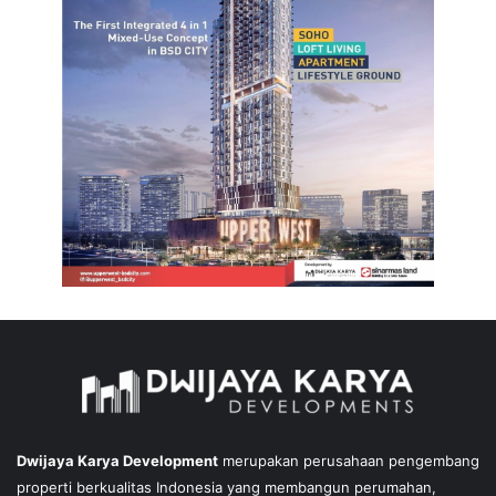
Dwijaya Karya Development
merupakan perusahaan pengembang
properti berkualitas Indonesia yang membangun perumahan,