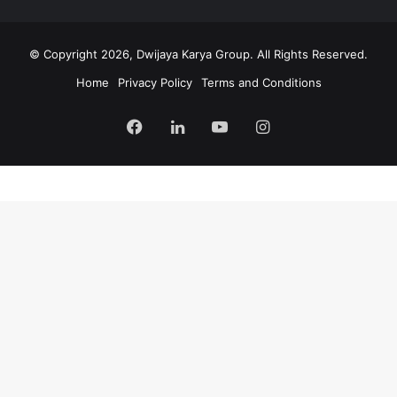
© Copyright 2026, Dwijaya Karya Group. All Rights Reserved.
Home
Privacy Policy
Terms and Conditions