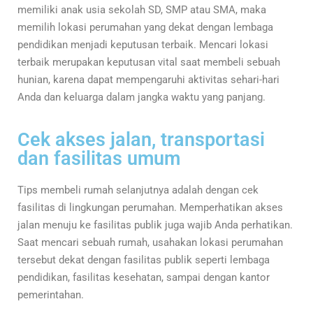
memiliki anak usia sekolah SD, SMP atau SMA, maka
memilih lokasi perumahan yang dekat dengan lembaga
pendidikan menjadi keputusan terbaik. Mencari lokasi
terbaik merupakan keputusan vital saat membeli sebuah
hunian, karena dapat mempengaruhi aktivitas sehari-hari
Anda dan keluarga dalam jangka waktu yang panjang.
Cek akses jalan, transportasi
dan fasilitas umum
Tips membeli rumah selanjutnya adalah dengan cek
fasilitas di lingkungan perumahan. Memperhatikan akses
jalan menuju ke fasilitas publik juga wajib Anda perhatikan.
Saat mencari sebuah rumah, usahakan lokasi perumahan
tersebut dekat dengan fasilitas publik seperti lembaga
pendidikan, fasilitas kesehatan, sampai dengan kantor
pemerintahan.