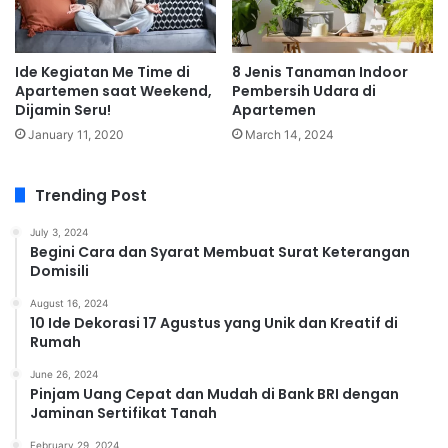
Ide Kegiatan Me Time di
8 Jenis Tanaman Indoor
Apartemen saat Weekend,
Pembersih Udara di
Dijamin Seru!
Apartemen
January 11, 2020
March 14, 2024
Trending Post
July 3, 2024
Begini Cara dan Syarat Membuat Surat Keterangan
Domisili
August 16, 2024
10 Ide Dekorasi 17 Agustus yang Unik dan Kreatif di
Rumah
June 26, 2024
Pinjam Uang Cepat dan Mudah di Bank BRI dengan
Jaminan Sertifikat Tanah
February 29, 2024