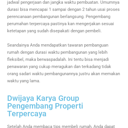
jadwal pengerjaan dan jangka waktu pembuatan. Umumnya
durasi bisa mencapai 1 sampai dengan 2 tahun usai proses
perencanaan pembangunan berlangsung. Pengembang
perumahan terpercaya pastinya kan mengerjakan sesuai
ketetapan yang sudah disepakati dengan pembeli.
Seandainya Anda mendapatkan tawaran pembanguan
rumah dengan durasi waktu pembangunan yang lebih
fleksibel, maka berwaspadalah. Ini tentu bisa menjadi
penawaran yang cukup meragukan dan terkadang tidak
orang sadari waktu pembangunannya justru akan memakan
waktu yang lama.
Dwijaya Karya Group
Pengembang Properti
Terpercaya
Setelah Anda membaca tips membeli rumah, Anda dapat