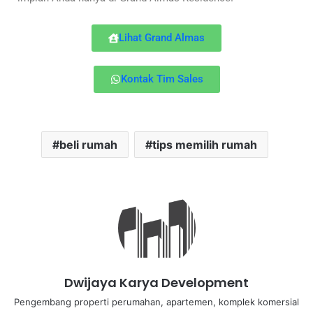
Lihat Grand Almas
Kontak Tim Sales
beli rumah
tips memilih rumah
Dwijaya Karya Development
Pengembang properti perumahan, apartemen, komplek komersial