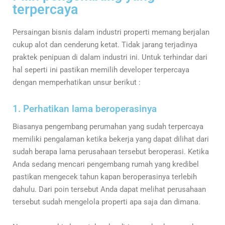
terpercaya
Persaingan bisnis dalam industri properti memang berjalan
cukup alot dan cenderung ketat. Tidak jarang terjadinya
praktek penipuan di dalam industri ini. Untuk terhindar dari
hal seperti ini pastikan memilih developer terpercaya
dengan memperhatikan unsur berikut :
1. Perhatikan lama beroperasinya
Biasanya pengembang perumahan yang sudah terpercaya
memiliki pengalaman ketika bekerja yang dapat dilihat dari
sudah berapa lama perusahaan tersebut beroperasi. Ketika
Anda sedang mencari pengembang rumah yang kredibel
pastikan mengecek tahun kapan beroperasinya terlebih
dahulu. Dari poin tersebut Anda dapat melihat perusahaan
tersebut sudah mengelola properti apa saja dan dimana.