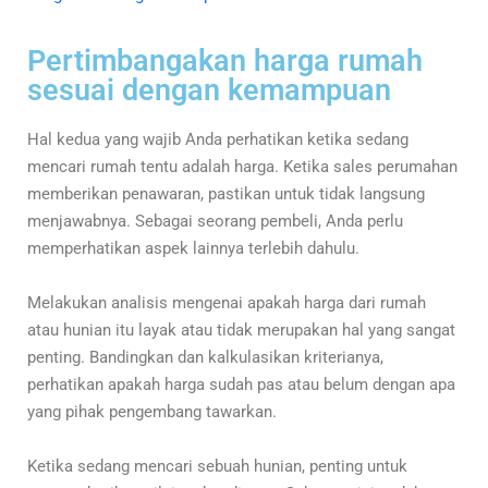
Pertimbangakan harga rumah
sesuai dengan kemampuan
Hal kedua yang wajib Anda perhatikan ketika sedang
mencari rumah tentu adalah harga. Ketika sales perumahan
memberikan penawaran, pastikan untuk tidak langsung
menjawabnya. Sebagai seorang pembeli, Anda perlu
memperhatikan aspek lainnya terlebih dahulu.
Melakukan analisis mengenai apakah harga dari rumah
atau hunian itu layak atau tidak merupakan hal yang sangat
penting. Bandingkan dan kalkulasikan kriterianya,
perhatikan apakah harga sudah pas atau belum dengan apa
yang pihak pengembang tawarkan.
Ketika sedang mencari sebuah hunian, penting untuk