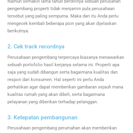
Namun semakin lama tahun berdirinya sebuah perusahan
pengembang properti tidak menjamin pula perusahaan
tersebut yang paling sempurna. Maka dari itu Anda perlu
mengecek kembali beberapa poin yang akan dijelaskan
berikutnya.
2. Cek track recordnya
Perusahaan pengembang terpercaya biasanya menawarkan
sebuah portofolio hasil kerjanya selama ini. Properti apa
saja yang sudah dibangun serta bagaimana kualitas dan
respon dari konsumen. Hal seperti ini perlu Anda
perhatikan agar dapat memberikan gambaran sejauh mana
kualitas rumah yang akan dibeli, serta bagaimana
pelayanan yang diberikan terhadap pelanggan.
3. Ketepatan pembangunan
Perusahaan pengembang perumahan akan memberikan