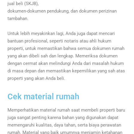
jual beli (SKJB),
dokumen-dokumen pendukung, dan dokumen perizinan
tambahan.
Untuk lebih meyakinkan lagi, Anda juga dapat mencari
bantuan profesional, seperti notaris atau ahli hukum
properti, untuk memastikan bahwa semua dokumen rumah
yang akan dibeli sah dan lengkap. Memeriksa dokumen
dengan cermat akan melindungi Anda dari masalah hukum
di masa depan dan memastikan kepemilikan yang sah atas
properti yang akan Anda beli.
Cek material rumah
Memperhatikan material rumah saat membeli properti baru
juga sangat penting karena bahan yang digunakan dapat
memengaruhi kualitas, daya tahan, serta biaya perawatan
rumah. Material yang baik umumnya menjamin ketahanan