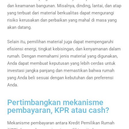
dan keamanan bangunan. Misalnya, dinding, lantai, dan atap
yang terbuat dari material berkualitas dapat mengurangi
risiko kerusakan dan perbaikan yang mahal di masa yang
akan datang.
Selain itu, pemilihan material juga dapat mempengaruhi
efisiensi energi, tingkat kebisingan, dan kenyamanan dalam
rumah. Dengan memahami jenis material yang digunakan,
Anda dapat membuat keputusan yang lebih cerdas untuk
investasi jangka panjang dan memastikan bahwa rumah
yang Anda beli sesuai dengan kebutuhan dan preferensi
Anda.
Pertimbangkan mekanisme
pembayaran, KPR atau cash?
Mekanisme pembayaran antara Kredit Pemilikan Rumah