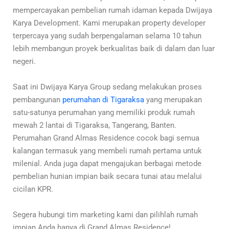
mempercayakan pembelian rumah idaman kepada Dwijaya
Karya Development. Kami merupakan property developer
terpercaya yang sudah berpengalaman selama 10 tahun
lebih membangun proyek berkualitas baik di dalam dan luar
negeri.
Saat ini Dwijaya Karya Group sedang melakukan proses
pembangunan
perumahan di Tigaraksa
yang merupakan
satu-satunya perumahan yang memiliki produk rumah
mewah 2 lantai di Tigaraksa, Tangerang, Banten.
Perumahan Grand Almas Residence cocok bagi semua
kalangan termasuk yang membeli rumah pertama untuk
milenial. Anda juga dapat mengajukan berbagai metode
pembelian hunian impian baik secara tunai atau melalui
cicilan KPR.
Segera hubungi tim marketing kami dan pilihlah rumah
impian Anda hanya di Grand Almas Residence!