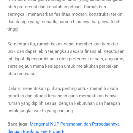
oleh preferensi dan kebutuhan pribadi. Rumah baru
seringkali menawarkan fasilitas modern, konstruksi terkini,
dan design yang menarik, namun biasanya harganya lebih
tinggi.
Sementara itu, rumah bekas dapat memberikan karakter
unik dan dapat lebih terjangkau secara finansial. Keputusan
ini dapat dipengaruhi pula oleh preferensi desain, anggaran,
serta sejauh mana kesiapan untuk melakukan perbaikan
atau renovasi.
Dalam menentukan pilihan, penting untuk memilih skala
prioritas dan situasi keuangan guna memastikan bahwa
rumah yang dipilih sesuai dengan kebutuhan dan harapan
untuk jangka waktu yang panjang.
Baca juga:
Mengenal NUP Perumahan dan Perbedaannya
dengan Booking Fee Properti