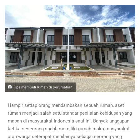
Tips membeli rumah di perumahan
Hampir setiap orang mendambakan sebuah rumah, aset
rumah menjadi salah satu standar penilaian kehidupan yang
mapan di masyarakat Indonesia saat ini. Banyak anggapan
ketika seseorang sudah memiliki rumah maka masyarakat
atau warga setempat menilainya sebagai seorang yang