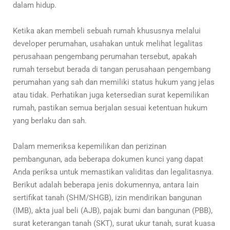
dalam hidup.
Ketika akan membeli sebuah rumah khususnya melalui
developer perumahan, usahakan untuk melihat legalitas
perusahaan pengembang perumahan tersebut, apakah
rumah tersebut berada di tangan perusahaan pengembang
perumahan yang sah dan memiliki status hukum yang jelas
atau tidak. Perhatikan juga ketersedian surat kepemilikan
rumah, pastikan semua berjalan sesuai ketentuan hukum
yang berlaku dan sah.
Dalam memeriksa kepemilikan dan perizinan
pembangunan, ada beberapa dokumen kunci yang dapat
Anda periksa untuk memastikan validitas dan legalitasnya.
Berikut adalah beberapa jenis dokumennya, antara lain
sertifikat tanah (SHM/SHGB), izin mendirikan bangunan
(IMB), akta jual beli (AJB), pajak bumi dan bangunan (PBB),
surat keterangan tanah (SKT), surat ukur tanah, surat kuasa