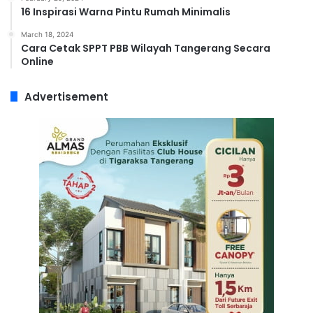
16 Inspirasi Warna Pintu Rumah Minimalis
March 18, 2024
Cara Cetak SPPT PBB Wilayah Tangerang Secara
Online
Advertisement