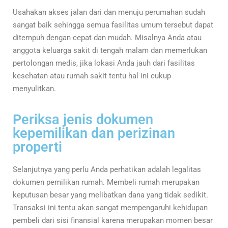
Usahakan akses jalan dari dan menuju perumahan sudah
sangat baik sehingga semua fasilitas umum tersebut dapat
ditempuh dengan cepat dan mudah. Misalnya Anda atau
anggota keluarga sakit di tengah malam dan memerlukan
pertolongan medis, jika lokasi Anda jauh dari fasilitas
kesehatan atau rumah sakit tentu hal ini cukup
menyulitkan.
Periksa jenis dokumen
kepemilikan dan perizinan
properti
Selanjutnya yang perlu Anda perhatikan adalah legalitas
dokumen pemilikan rumah. Membeli rumah merupakan
keputusan besar yang melibatkan dana yang tidak sedikit.
Transaksi ini tentu akan sangat mempengaruhi kehidupan
pembeli dari sisi finansial karena merupakan momen besar