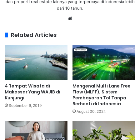
dan properti real estate lainnya yang terpercaya di Indonesia lebih
dari 10 tahun.
Related Articles
4 Tempat Wisata di
Mengenal Multi Lane Free
Makassar Yang WAJIB di
Flow (MLFF), Sistem
Kunjungi
Pembayaran Tol Tanpa
Berhenti di Indonesia
September 9, 2019
August 30, 2024