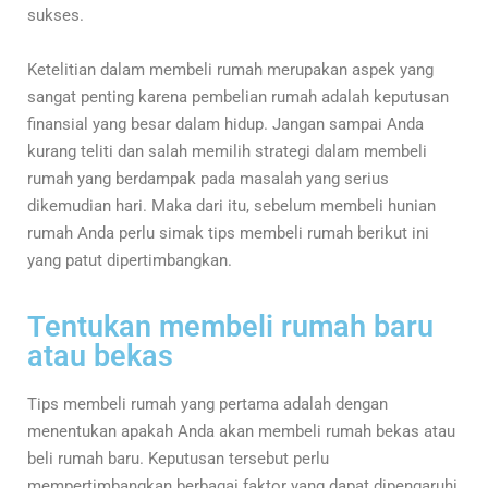
sukses.
Ketelitian dalam membeli rumah merupakan aspek yang
sangat penting karena pembelian rumah adalah keputusan
finansial yang besar dalam hidup. Jangan sampai Anda
kurang teliti dan salah memilih strategi dalam membeli
rumah yang berdampak pada masalah yang serius
dikemudian hari. Maka dari itu, sebelum membeli hunian
rumah Anda perlu simak tips membeli rumah berikut ini
yang patut dipertimbangkan.
Tentukan membeli rumah baru
atau bekas
Tips membeli rumah yang pertama adalah dengan
menentukan apakah Anda akan membeli rumah bekas atau
beli rumah baru. Keputusan tersebut perlu
mempertimbangkan berbagai faktor yang dapat dipengaruhi