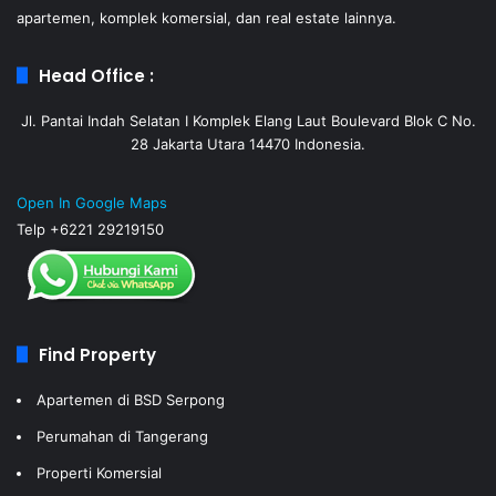
apartemen, komplek komersial, dan real estate lainnya.
Head Office :
Jl. Pantai Indah Selatan I Komplek Elang Laut Boulevard Blok C No.
28 Jakarta Utara 14470 Indonesia.
Open In Google Maps
Telp +6221 29219150
Find Property
Apartemen di BSD Serpong
Perumahan di Tangerang
Properti Komersial