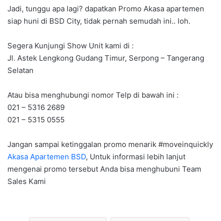
Jadi, tunggu apa lagi? dapatkan Promo Akasa apartemen
siap huni di BSD City, tidak pernah semudah ini.. loh.
Segera Kunjungi Show Unit kami di :
Jl. Astek Lengkong Gudang Timur, Serpong – Tangerang
Selatan
Atau bisa menghubungi nomor Telp di bawah ini :
021 – 5316 2689
021 – 5315 0555
Jangan sampai ketinggalan promo menarik #moveinquickly
Akasa Apartemen BSD
, Untuk informasi lebih lanjut
mengenai promo tersebut Anda bisa menghubuni Team
Sales Kami