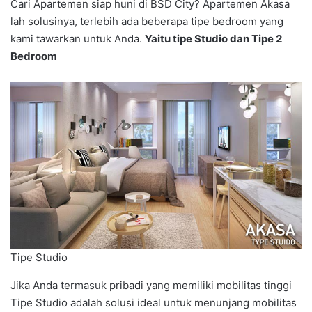
Cari Apartemen siap huni di BSD City? Apartemen Akasa
lah solusinya, terlebih ada beberapa tipe bedroom yang
kami tawarkan untuk Anda.
Yaitu tipe Studio dan Tipe 2
Bedroom
Tipe Studio
Jika Anda termasuk pribadi yang memiliki mobilitas tinggi
Tipe Studio adalah solusi ideal untuk menunjang mobilitas