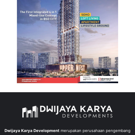
Dwijaya Karya Development
merupakan perusahaan pengembang