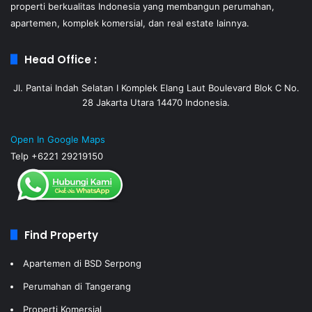
properti berkualitas Indonesia yang membangun perumahan,
apartemen, komplek komersial, dan real estate lainnya.
Head Office :
Jl. Pantai Indah Selatan I Komplek Elang Laut Boulevard Blok C No.
28 Jakarta Utara 14470 Indonesia.
Open In Google Maps
Telp +6221 29219150
Find Property
Apartemen di BSD Serpong
Perumahan di Tangerang
Properti Komersial