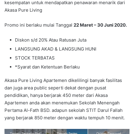
kesempatan untuk mendapatkan penawaran menarik dari
Akasa Pure Living
Promo ini berlaku mulai Tanggal
22 Maret – 30 Juni 2020.
Diskon s/d 20% Atau Ratusan Juta
LANGSUNG AKAD & LANGSUNG HUNI
STOCK TERBATAS
*Syarat dan Ketentuan Berlaku
Akasa Pure Living Apartemen dikelilingi banyak fasilitas
dan juga area public seperti dekat dengan pusat
pendidikan, hanya berjarak 450 meter dari Akasa
Apartemen anda akan menemukan Sekolah Menengah
Pertama Al-Fath BSD. adapun sekolah STIT Darul Fallah
yang berjarak 850 meter dengan waktu tempuh 10 menit.