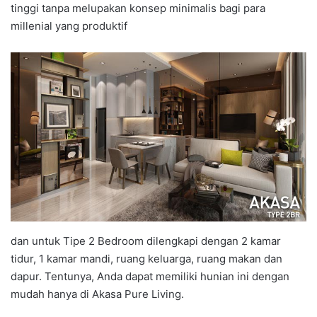
tinggi tanpa melupakan konsep minimalis bagi para
millenial yang produktif
dan untuk Tipe 2 Bedroom dilengkapi dengan 2 kamar
tidur, 1 kamar mandi, ruang keluarga, ruang makan dan
dapur. Tentunya, Anda dapat memiliki hunian ini dengan
mudah hanya di Akasa Pure Living.