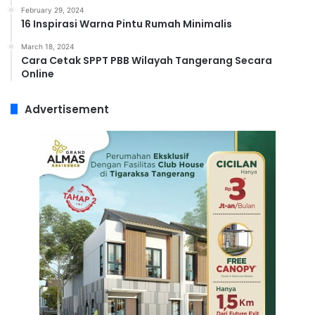
February 29, 2024
16 Inspirasi Warna Pintu Rumah Minimalis
March 18, 2024
Cara Cetak SPPT PBB Wilayah Tangerang Secara
Online
Advertisement