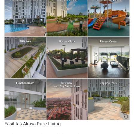
Fasilitas Akasa Pure Living