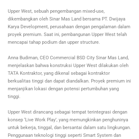
Upper West, sebuah pengembangan mixed-use,
dikembangkan oleh Sinar Mas Land bersama PT. Dwijaya
Karya Development, perusahaan dengan pengalaman dalam
proyek premium. Saat ini, pembangunan Upper West telah
mencapai tahap podium dan upper structure.
Anna Budiman, CEO Commercial BSD City Sinar Mas Land,
menjelaskan bahwa konstruksi Upper West dilakukan oleh
TATA Kontraktor, yang dikenal sebagai kontraktor
berkualitas tinggi dan dapat diandalkan. Proyek premium ini
menjanjikan lokasi dengan potensi pertumbuhan yang
tinggi.
Upper West dirancang sebagai tempat terintegrasi dengan
konsep ‘Live Work Play’, yang memungkinkan penghuninya
untuk bekerja, tinggal, dan bersantai dalam satu lingkungan.
Penggunaan teknologi tinggi seperti Smart System dan