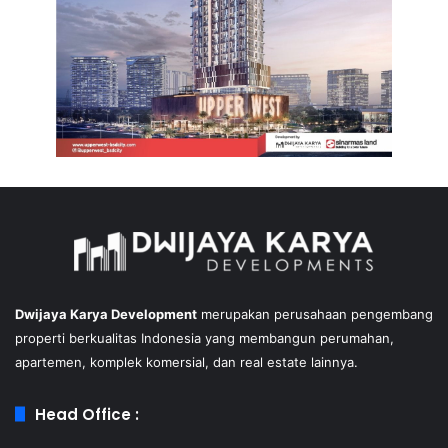
Dwijaya Karya Development
merupakan perusahaan pengembang
properti berkualitas Indonesia yang membangun perumahan,
apartemen, komplek komersial, dan real estate lainnya.
Head Office :