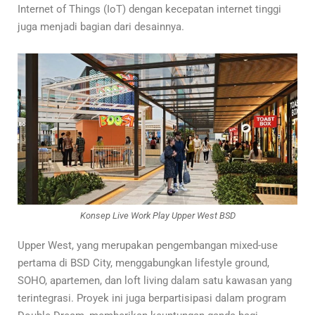
Internet of Things (IoT) dengan kecepatan internet tinggi
juga menjadi bagian dari desainnya.
Konsep Live Work Play Upper West BSD
Upper West, yang merupakan pengembangan mixed-use
pertama di BSD City, menggabungkan lifestyle ground,
SOHO, apartemen, dan loft living dalam satu kawasan yang
terintegrasi. Proyek ini juga berpartisipasi dalam program