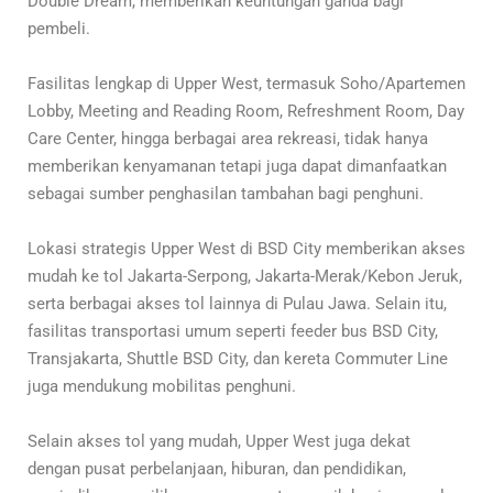
Double Dream, memberikan keuntungan ganda bagi
pembeli.
Fasilitas lengkap di Upper West, termasuk Soho/Apartemen
Lobby, Meeting and Reading Room, Refreshment Room, Day
Care Center, hingga berbagai area rekreasi, tidak hanya
memberikan kenyamanan tetapi juga dapat dimanfaatkan
sebagai sumber penghasilan tambahan bagi penghuni.
Lokasi strategis Upper West di BSD City memberikan akses
mudah ke tol Jakarta-Serpong, Jakarta-Merak/Kebon Jeruk,
serta berbagai akses tol lainnya di Pulau Jawa. Selain itu,
fasilitas transportasi umum seperti feeder bus BSD City,
Transjakarta, Shuttle BSD City, dan kereta Commuter Line
juga mendukung mobilitas penghuni.
Selain akses tol yang mudah, Upper West juga dekat
dengan pusat perbelanjaan, hiburan, dan pendidikan,