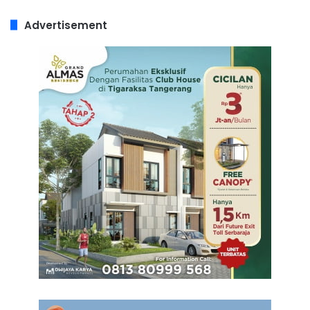
Advertisement