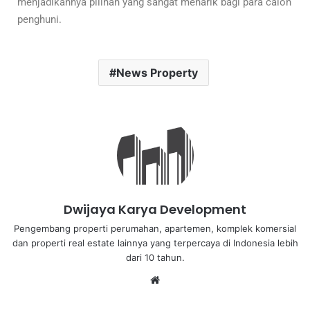
menjadikannya pilihan yang sangat menarik bagi para calon
penghuni.
News Property
Dwijaya Karya Development
Pengembang properti perumahan, apartemen, komplek komersial
dan properti real estate lainnya yang terpercaya di Indonesia lebih
dari 10 tahun.