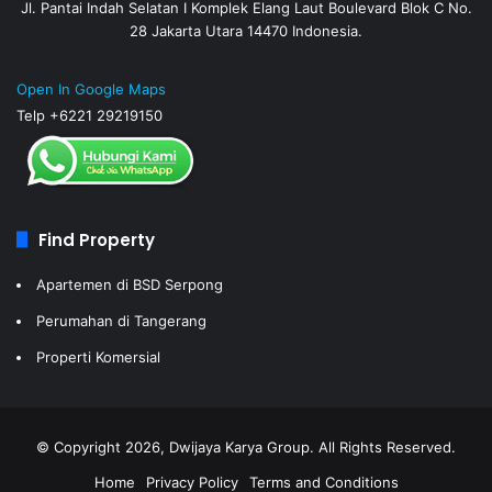
Jl. Pantai Indah Selatan I Komplek Elang Laut Boulevard Blok C No.
28 Jakarta Utara 14470 Indonesia.
Open In Google Maps
Telp +6221 29219150
Find Property
Apartemen di BSD Serpong
Perumahan di Tangerang
Properti Komersial
© Copyright 2026, Dwijaya Karya Group. All Rights Reserved.
Home
Privacy Policy
Terms and Conditions