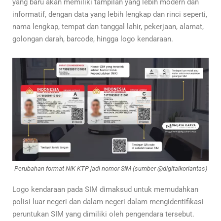
yang baru akan memiliki tampilan yang lebih modern dan
informatif, dengan data yang lebih lengkap dan rinci
seperti,
nama lengkap, tempat dan tanggal lahir, pekerjaan, alamat,
golongan darah, barcode, hingga logo kendaraan.
Perubahan format NIK KTP jadi nomor SIM (sumber @digitalkorlantas)
Logo kendaraan pada SIM dimaksud untuk memudahkan
polisi luar negeri dan dalam negeri dalam mengidentifikasi
peruntukan SIM yang dimiliki oleh pengendara tersebut.