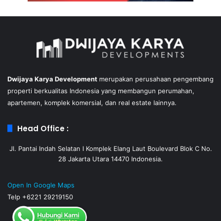
Dwijaya Karya Development
merupakan perusahaan pengembang
properti berkualitas Indonesia yang membangun perumahan,
apartemen, komplek komersial, dan real estate lainnya.
Head Office :
Jl. Pantai Indah Selatan I Komplek Elang Laut Boulevard Blok C No.
28 Jakarta Utara 14470 Indonesia.
Open In Google Maps
Telp +6221 29219150