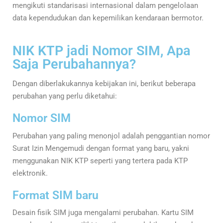
mengikuti standarisasi internasional dalam pengelolaan
data kependudukan dan kepemilikan kendaraan bermotor.
NIK KTP jadi Nomor SIM, Apa
Saja Perubahannya?
Dengan diberlakukannya kebijakan ini, berikut beberapa
perubahan yang perlu diketahui:
Nomor SIM
Perubahan yang paling menonjol adalah penggantian nomor
Surat Izin Mengemudi dengan format yang baru, yakni
menggunakan NIK KTP seperti yang tertera pada KTP
elektronik.
Format SIM baru
Desain fisik SIM juga mengalami perubahan. Kartu SIM