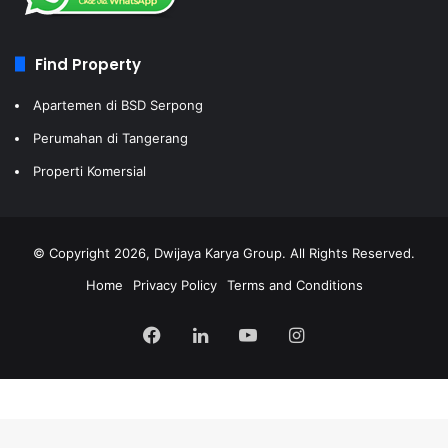
Find Property
Apartemen di BSD Serpong
Perumahan di Tangerang
Properti Komersial
© Copyright 2026, Dwijaya Karya Group. All Rights Reserved.
Home
Privacy Policy
Terms and Conditions