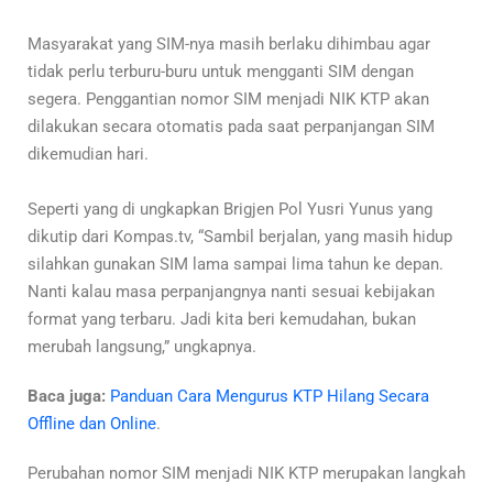
Masyarakat yang SIM-nya masih berlaku dihimbau agar
tidak perlu terburu-buru untuk mengganti SIM dengan
segera. Penggantian nomor SIM menjadi NIK KTP akan
dilakukan secara otomatis pada saat perpanjangan SIM
dikemudian hari.
Seperti yang di ungkapkan
Brigjen Pol Yusri Yunus yang
dikutip dari
Kompas.tv,
“Sambil berjalan, yang masih hidup
silahkan gunakan SIM lama sampai lima tahun ke depan.
Nanti kalau masa perpanjangnya nanti sesuai kebijakan
format yang terbaru. Jadi kita beri kemudahan, bukan
merubah langsung,” ungkapnya.
Baca juga:
Panduan Cara Mengurus KTP Hilang Secara
Offline dan Online
.
Perubahan nomor SIM menjadi NIK KTP merupakan langkah