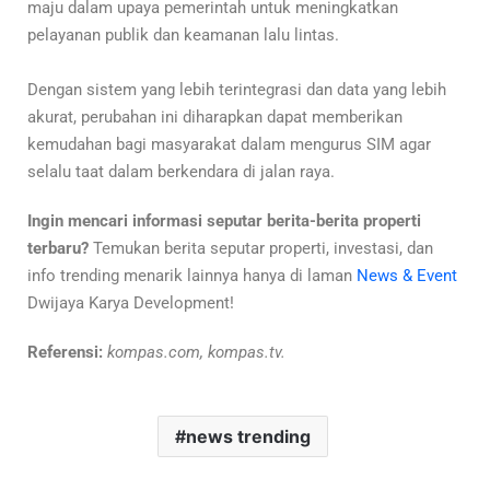
maju dalam upaya pemerintah untuk meningkatkan
pelayanan publik dan keamanan lalu lintas.
Dengan sistem yang lebih terintegrasi dan data yang lebih
akurat, perubahan ini diharapkan dapat memberikan
kemudahan bagi masyarakat dalam mengurus SIM agar
selalu taat dalam berkendara di jalan raya.
Ingin mencari informasi seputar berita-berita properti
terbaru?
Temukan berita seputar properti, investasi, dan
info trending menarik lainnya hanya di laman
News & Event
Dwijaya Karya Development!
Referensi:
kompas.com, kompas.tv.
news trending