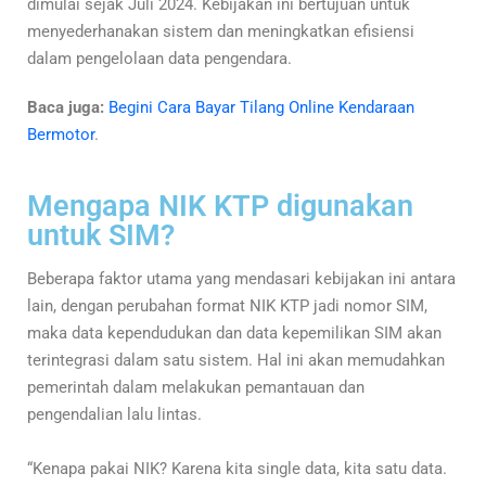
dimulai sejak Juli 2024. Kebijakan ini bertujuan untuk
menyederhanakan sistem dan meningkatkan efisiensi
dalam pengelolaan data pengendara.
Baca juga:
Begini Cara Bayar Tilang Online Kendaraan
Bermotor
.
Mengapa NIK KTP digunakan
untuk SIM?
Beberapa faktor utama yang mendasari kebijakan ini antara
lain, dengan perubahan format NIK KTP jadi nomor SIM,
maka data kependudukan dan data kepemilikan SIM akan
terintegrasi dalam satu sistem. Hal ini akan memudahkan
pemerintah dalam melakukan pemantauan dan
pengendalian lalu lintas.
“Kenapa pakai NIK? Karena kita single data, kita satu data.