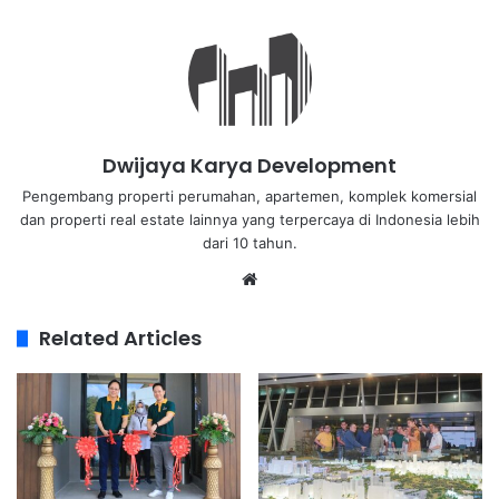
Dwijaya Karya Development
Pengembang properti perumahan, apartemen, komplek komersial
dan properti real estate lainnya yang terpercaya di Indonesia lebih
dari 10 tahun.
Related Articles