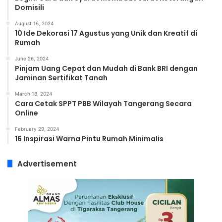
Domisili
August 16, 2024
10 Ide Dekorasi 17 Agustus yang Unik dan Kreatif di
Rumah
June 26, 2024
Pinjam Uang Cepat dan Mudah di Bank BRI dengan
Jaminan Sertifikat Tanah
March 18, 2024
Cara Cetak SPPT PBB Wilayah Tangerang Secara
Online
February 29, 2024
16 Inspirasi Warna Pintu Rumah Minimalis
Advertisement