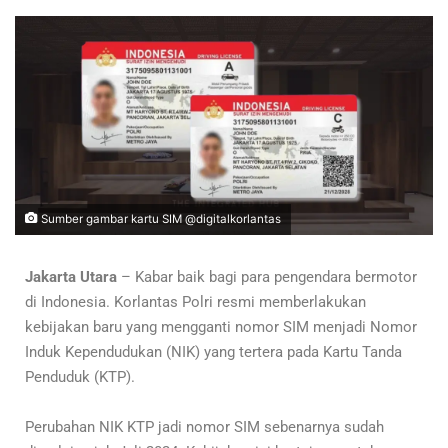
Sumber gambar kartu SIM @digitalkorlantas
Jakarta Utara
– Kabar baik bagi para pengendara bermotor
di Indonesia. Korlantas Polri resmi memberlakukan
kebijakan baru yang mengganti nomor SIM menjadi Nomor
Induk Kependudukan (NIK) yang tertera pada Kartu Tanda
Penduduk (KTP).
Perubahan NIK KTP jadi nomor SIM sebenarnya sudah