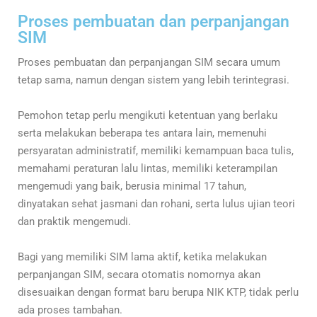
Proses pembuatan dan perpanjangan
SIM
Proses pembuatan dan perpanjangan SIM secara umum
tetap sama, namun dengan sistem yang lebih terintegrasi.
Pemohon tetap perlu mengikuti ketentuan yang berlaku
serta melakukan beberapa tes antara lain, m
emenuhi
persyaratan administratif, memiliki kemampuan baca tulis,
memahami peraturan lalu lintas, memiliki keterampilan
mengemudi yang baik, berusia minimal 17 tahun,
dinyatakan sehat jasmani dan rohani, serta lulus ujian teori
dan praktik mengemudi.
Bagi yang memiliki SIM lama aktif, ketika melakukan
perpanjangan SIM, secara otomatis nomornya akan
disesuaikan dengan format baru berupa NIK KTP, tidak perlu
ada proses tambahan.