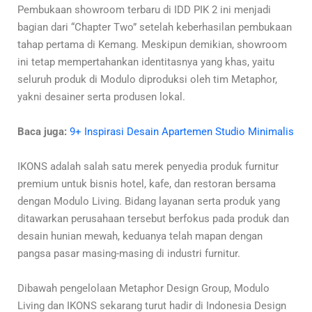
Pembukaan showroom terbaru di IDD PIK 2 ini menjadi
bagian dari “Chapter Two” setelah keberhasilan pembukaan
tahap pertama di Kemang. Meskipun demikian, showroom
ini tetap mempertahankan identitasnya yang khas, yaitu
seluruh produk di Modulo diproduksi oleh tim Metaphor,
yakni desainer serta produsen lokal.
Baca juga:
9+ Inspirasi Desain Apartemen Studio Minimalis
IKONS adalah salah satu merek penyedia produk furnitur
premium untuk bisnis hotel, kafe, dan restoran bersama
dengan Modulo Living. Bidang layanan serta produk yang
ditawarkan perusahaan tersebut berfokus pada produk dan
desain hunian mewah, keduanya telah mapan dengan
pangsa pasar masing-masing di industri furnitur.
Dibawah pengelolaan Metaphor Design Group, Modulo
Living dan IKONS sekarang turut hadir di Indonesia Design