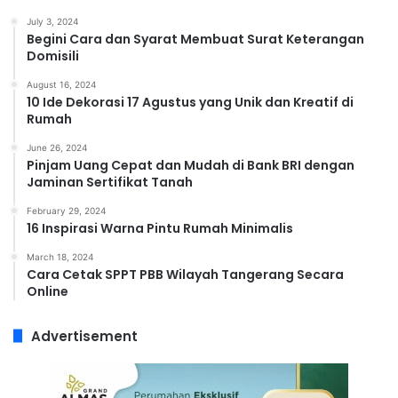
July 3, 2024
Begini Cara dan Syarat Membuat Surat Keterangan
Domisili
August 16, 2024
10 Ide Dekorasi 17 Agustus yang Unik dan Kreatif di
Rumah
June 26, 2024
Pinjam Uang Cepat dan Mudah di Bank BRI dengan
Jaminan Sertifikat Tanah
February 29, 2024
16 Inspirasi Warna Pintu Rumah Minimalis
March 18, 2024
Cara Cetak SPPT PBB Wilayah Tangerang Secara
Online
Advertisement