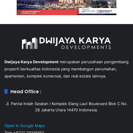
Dwijaya Karya Development
merupakan perusahaan pengembang
properti berkualitas Indonesia yang membangun perumahan,
apartemen, komplek komersial, dan real estate lainnya.
Head Office :
Jl. Pantai Indah Selatan I Komplek Elang Laut Boulevard Blok C No.
28 Jakarta Utara 14470 Indonesia.
Open In Google Maps
Telp +6221 29219150