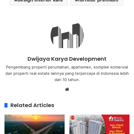
Dwijaya Karya Development
Pengembang properti perumahan, apartemen, komplek komersial
dan properti real estate lainnya yang terpercaya di Indonesia lebih
dari 10 tahun.
Related Articles