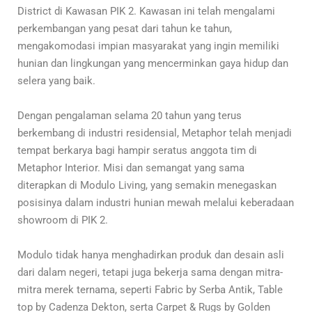
District di Kawasan PIK 2. Kawasan ini telah mengalami
perkembangan yang pesat dari tahun ke tahun,
mengakomodasi impian masyarakat yang ingin memiliki
hunian dan lingkungan yang mencerminkan gaya hidup dan
selera yang baik.
Dengan pengalaman selama 20 tahun yang terus
berkembang di industri residensial, Metaphor telah menjadi
tempat berkarya bagi hampir seratus anggota tim di
Metaphor Interior. Misi dan semangat yang sama
diterapkan di Modulo Living, yang semakin menegaskan
posisinya dalam industri hunian mewah melalui keberadaan
showroom di PIK 2.
Modulo tidak hanya menghadirkan produk dan desain asli
dari dalam negeri, tetapi juga bekerja sama dengan mitra-
mitra merek ternama, seperti Fabric by Serba Antik, Table
top by Cadenza Dekton, serta Carpet & Rugs by Golden