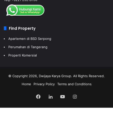
Find Property
Apartemen di BSD Serpong
Perumahan di Tangerang
Properti Komersial
© Copyright 2026, Dwijaya Karya Group. All Rights Reserved.
Home
Privacy Policy
Terms and Conditions