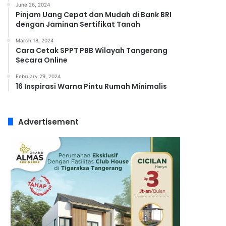
June 26, 2024
Pinjam Uang Cepat dan Mudah di Bank BRI
dengan Jaminan Sertifikat Tanah
March 18, 2024
Cara Cetak SPPT PBB Wilayah Tangerang
Secara Online
February 29, 2024
16 Inspirasi Warna Pintu Rumah Minimalis
Advertisement