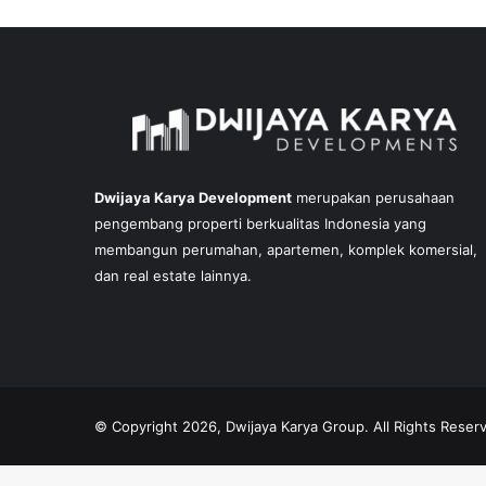
Dwijaya Karya Development
merupakan perusahaan
pengembang properti berkualitas Indonesia yang
membangun perumahan, apartemen, komplek komersial,
dan real estate lainnya.
© Copyright 2026, Dwijaya Karya Group. All Rights Reser