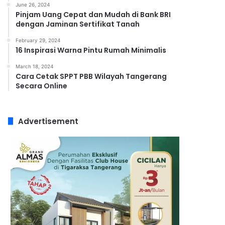
June 26, 2024
Pinjam Uang Cepat dan Mudah di Bank BRI
dengan Jaminan Sertifikat Tanah
February 29, 2024
16 Inspirasi Warna Pintu Rumah Minimalis
March 18, 2024
Cara Cetak SPPT PBB Wilayah Tangerang
Secara Online
Advertisement