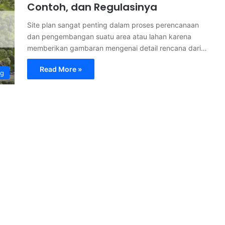
Contoh, dan Regulasinya
Site plan sangat penting dalam proses perencanaan
dan pengembangan suatu area atau lahan karena
memberikan gambaran mengenai detail rencana dari…
Read More »
og