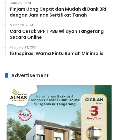
June 26, 2024
Pinjam Uang Cepat dan Mudah di Bank BRI
dengan Jaminan Sertifikat Tanah
March 18, 2024
Cara Cetak SPPT PBB Wilayah Tangerang
Secara Online
February 29, 2024
16 Inspirasi Warna Pintu Rumah Minimalis
Advertisement