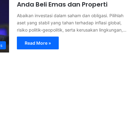
Anda Beli Emas dan Properti
Abaikan investasi dalam saham dan obligasi. Pilihlah
aset yang stabil yang tahan terhadap inflasi global,
risiko politik-geopolitik, serta kerusakan lingkungan,…
Read More »
ts