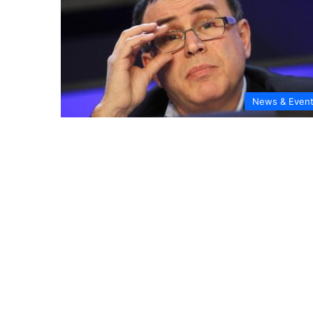
News & Even