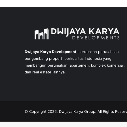
Dwijaya Karya Development
merupakan perusahaan
pengembang properti berkualitas Indonesia yang
membangun perumahan, apartemen, komplek komersial,
dan real estate lainnya.
© Copyright 2026, Dwijaya Karya Group. All Rights Reser