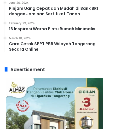
June 26, 2024
Pinjam Uang Cepat dan Mudah di Bank BRI
dengan Jaminan Sertifikat Tanah
February 29, 2024
16 Inspirasi Warna Pintu Rumah Minimalis
March 18, 2024
Cara Cetak SPPT PBB Wilayah Tangerang
Secara Online
Advertisement