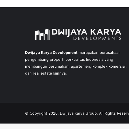
Dwijaya Karya Development
merupakan perusahaan
pengembang properti berkualitas Indonesia yang
membangun perumahan, apartemen, komplek komersial,
dan real estate lainnya.
© Copyright 2026, Dwijaya Karya Group. All Rights Reser