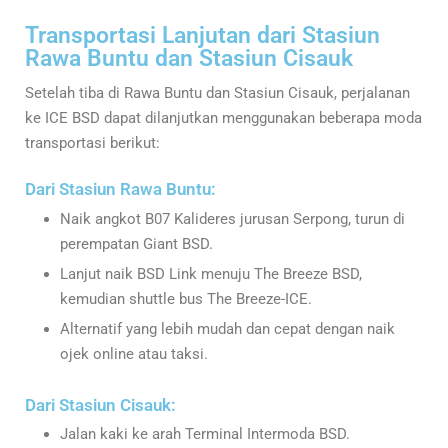
Transportasi Lanjutan dari Stasiun
Rawa Buntu dan Stasiun Cisauk
Setelah tiba di Rawa Buntu dan Stasiun Cisauk, perjalanan
ke ICE BSD dapat dilanjutkan menggunakan beberapa moda
transportasi berikut:
Dari Stasiun Rawa Buntu:
Naik angkot B07 Kalideres jurusan Serpong, turun di
perempatan Giant BSD.
Lanjut naik BSD Link menuju The Breeze BSD,
kemudian shuttle bus The Breeze-ICE.
Alternatif yang lebih mudah dan cepat dengan naik
ojek online atau taksi.
Dari Stasiun Cisauk:
Jalan kaki ke arah Terminal Intermoda BSD.