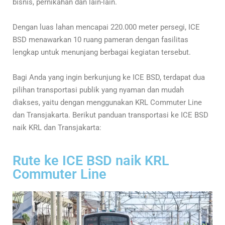
bisnis, pernikahan dan lain-lain.
Dengan luas lahan mencapai 220.000 meter persegi, ICE
BSD menawarkan 10 ruang pameran dengan fasilitas
lengkap untuk menunjang berbagai kegiatan tersebut.
Bagi Anda yang ingin berkunjung ke ICE BSD, terdapat dua
pilihan transportasi publik yang nyaman dan mudah
diakses, yaitu dengan menggunakan KRL Commuter Line
dan Transjakarta. Berikut panduan transportasi ke ICE BSD
naik KRL dan Transjakarta:
Rute ke ICE BSD naik KRL
Commuter Line