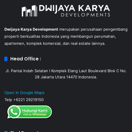
Dwijaya Karya Development
merupakan perusahaan pengembang
properti berkualitas Indonesia yang membangun perumahan,
apartemen, komplek komersial, dan real estate lainnya.
Head Office :
Jl. Pantai Indah Selatan I Komplek Elang Laut Boulevard Blok C No.
28 Jakarta Utara 14470 Indonesia.
Open In Google Maps
Telp +6221 29219150