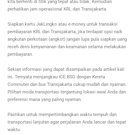
kita berhenti di titik yang tepat atau tidak. Kemudian
perhatikan jam operasional KRL dan Transjakarta.
Siapkan kartu JakLingko atau e-money untuk transaksi
pembayaran KRL dan Transjakarta, jika terdapat opsi naik
angkutan perkotaan (angkot) jangan lupa pula siapkan uang
receh demi kenyamanan dan keamanan selama melakukan
pembayaran.
Sekian informasi yang dapat disampaikan pada artikel kali
ini. Ternyata menjangkau ICE BSD dengan Kereta
Commuter dan bus Transjakarta cukup mudah dan nyaman.
Pilihan moda transportasi tergantung lokasi awal Anda dan
preferensi mana yang paling nyaman.
Pastikan untuk mempertimbangkan waktu tempuh dan
transportasi lanjutan agar perjalanan Anda lancar dan tepat
waktu.