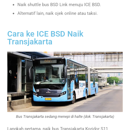
Naik shuttle bus BSD Link menuju ICE BSD.
Alternatif lain, naik ojek online atau taksi.
Cara ke ICE BSD Naik
Transjakarta
Bus Transjakarta sedang menepi di halte (dok. Transjakarta)
Langkah pertama, naik bus Transjakarta Koridor S11