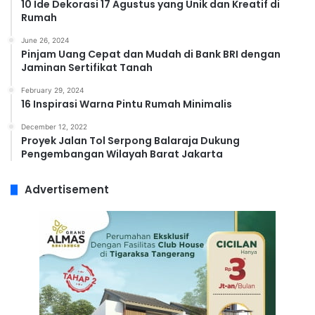
10 Ide Dekorasi 17 Agustus yang Unik dan Kreatif di
Rumah
June 26, 2024
Pinjam Uang Cepat dan Mudah di Bank BRI dengan
Jaminan Sertifikat Tanah
February 29, 2024
16 Inspirasi Warna Pintu Rumah Minimalis
December 12, 2022
Proyek Jalan Tol Serpong Balaraja Dukung
Pengembangan Wilayah Barat Jakarta
Advertisement