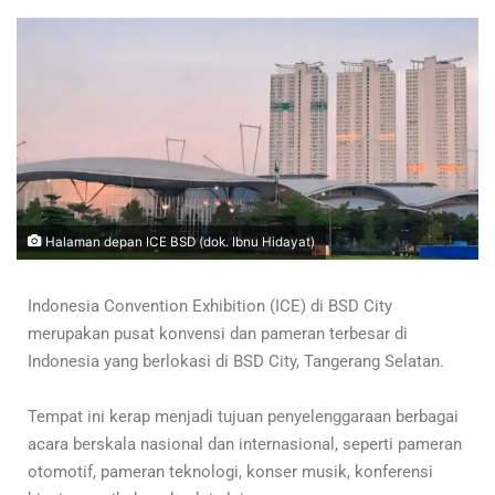
Halaman depan ICE BSD (dok. Ibnu Hidayat)
Indonesia Convention Exhibition (ICE) di BSD City
merupakan pusat konvensi dan pameran terbesar di
Indonesia yang berlokasi di BSD City, Tangerang Selatan.
Tempat ini kerap menjadi tujuan penyelenggaraan berbagai
acara berskala nasional dan internasional, seperti pameran
otomotif, pameran teknologi, konser musik, konferensi