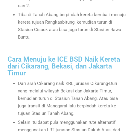
dan 2.
Tiba di Tanah Abang berpindah kereta kembali menuju
kereta tujuan Rangkasbitung, kemudian turun di
Stasiun Cisauk atau bisa juga turun di Stasiun Rawa
Buntu.
Cara Menuju ke ICE BSD Naik Kereta
dari Cikarang, Bekasi, dan Jakarta
Timur
Dari arah Cikarang naik KRL jurusan Cikarang-Duri
yang melalui wilayah Bekasi dan Jakarta Timur,
kemudian turun di Stasiun Tanah Abang. Atau bisa
juga transit di Manggarai lalu berpindah kereta ke
tujuan Stasiun Tanah Abang.
Selain itu dapat pula menggunakan rute alternatif
menggunakan LRT jurusan Stasiun Dukuh Atas, dari