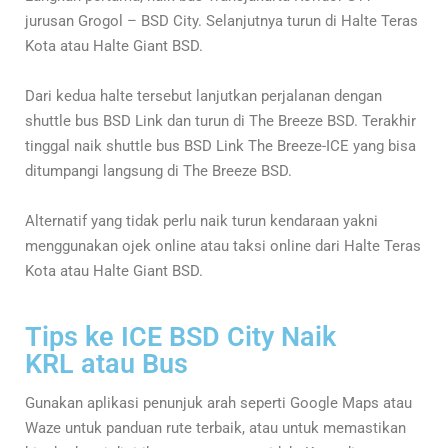
jurusan Grogol – BSD City. Selanjutnya turun di Halte Teras
Kota atau Halte Giant BSD.
Dari kedua halte tersebut lanjutkan perjalanan dengan
shuttle bus BSD Link dan turun di The Breeze BSD. Terakhir
tinggal naik shuttle bus BSD Link The Breeze-ICE yang bisa
ditumpangi langsung di The Breeze BSD.
Alternatif yang tidak perlu naik turun kendaraan yakni
menggunakan ojek online atau taksi online dari Halte Teras
Kota atau Halte Giant BSD.
Tips ke ICE BSD City Naik
KRL atau Bus
Gunakan aplikasi penunjuk arah seperti Google Maps atau
Waze untuk panduan rute terbaik, atau untuk memastikan