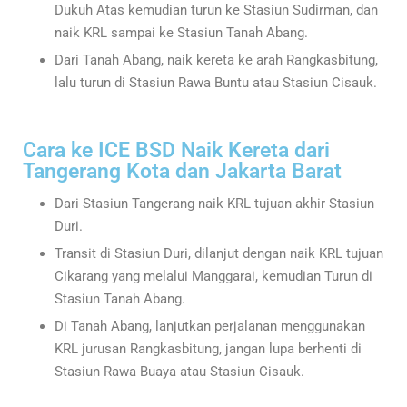
Dukuh Atas kemudian turun ke Stasiun Sudirman, dan
naik KRL sampai ke Stasiun Tanah Abang.
Dari Tanah Abang, naik kereta ke arah Rangkasbitung,
lalu turun di Stasiun Rawa Buntu atau Stasiun Cisauk.
Cara ke ICE BSD Naik Kereta dari
Tangerang Kota dan Jakarta Barat
Dari Stasiun Tangerang naik KRL tujuan akhir Stasiun
Duri.
Transit di Stasiun Duri, dilanjut dengan naik KRL tujuan
Cikarang yang melalui Manggarai, kemudian Turun di
Stasiun Tanah Abang.
Di Tanah Abang, lanjutkan perjalanan menggunakan
KRL jurusan Rangkasbitung, jangan lupa berhenti di
Stasiun Rawa Buaya atau Stasiun Cisauk.