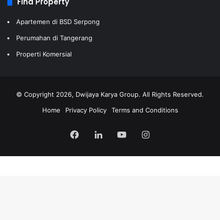
Find Property
Apartemen di BSD Serpong
Perumahan di Tangerang
Properti Komersial
© Copyright 2026, Dwijaya Karya Group. All Rights Reserved.
Home
Privacy Policy
Terms and Conditions