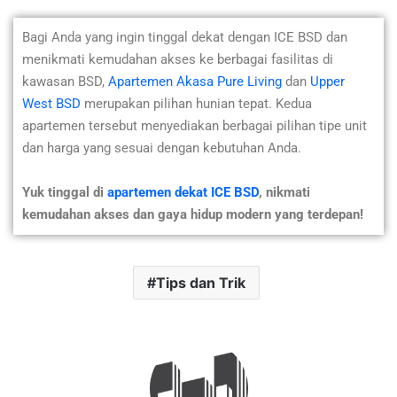
Bagi Anda yang ingin tinggal dekat dengan ICE BSD dan
menikmati kemudahan akses ke berbagai fasilitas di
kawasan BSD,
Apartemen Akasa Pure Living
dan
Upper
West BSD
merupakan pilihan hunian tepat. Kedua
apartemen tersebut menyediakan berbagai pilihan tipe unit
dan harga yang sesuai dengan kebutuhan Anda.
Yuk tinggal di
apartemen dekat ICE BSD
, nikmati
kemudahan akses dan gaya hidup modern yang terdepan!
Tips dan Trik