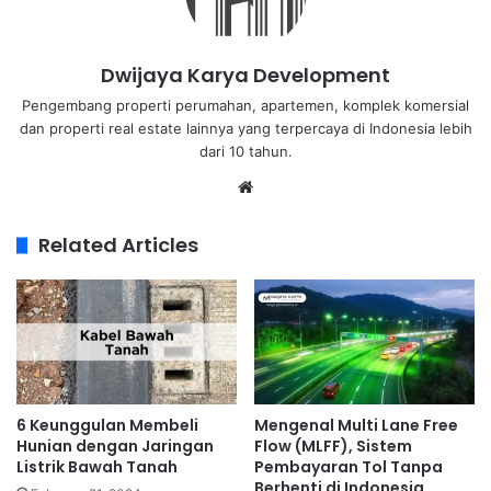
Dwijaya Karya Development
Pengembang properti perumahan, apartemen, komplek komersial
dan properti real estate lainnya yang terpercaya di Indonesia lebih
dari 10 tahun.
Related Articles
6 Keunggulan Membeli
Mengenal Multi Lane Free
Hunian dengan Jaringan
Flow (MLFF), Sistem
Listrik Bawah Tanah
Pembayaran Tol Tanpa
Berhenti di Indonesia