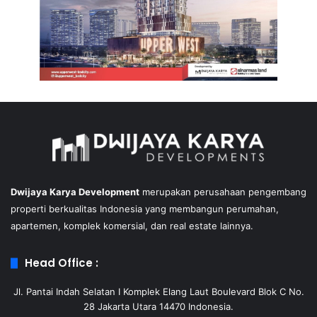
Dwijaya Karya Development
merupakan perusahaan pengembang
properti berkualitas Indonesia yang membangun perumahan,
apartemen, komplek komersial, dan real estate lainnya.
Head Office :
Jl. Pantai Indah Selatan I Komplek Elang Laut Boulevard Blok C No.
28 Jakarta Utara 14470 Indonesia.