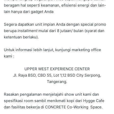
beragam hal seperti keamanan, efisiensi energi dan lain-
lain hanya dari gadget Anda
Segera dapatkan unit impian Anda dengan special promo
berupa
installment
mulai dari 8 jutaan/ bulan (syarat dan
ketentuan berlaku).
Untuk informasi lebih lanjut, kunjungi marketing office
kami :
UPPER WEST EXPERIENCE CENTER
Jl. Raya BSD, CBD 55, Lot 1,12 BSD City Serpong,
Tangerang.
Rasakan pengalaman menjelajahi show unit kami dan
spesifikasi room sambil menikmati kopi dari Hygge Cafe
dan fasilitas bekerja di CONCRETE Co-Working Space.