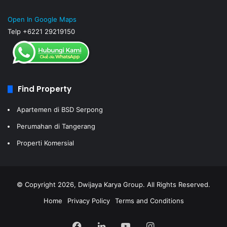
Open In Google Maps
Telp +6221 29219150
Find Property
Apartemen di BSD Serpong
Perumahan di Tangerang
Properti Komersial
© Copyright 2026, Dwijaya Karya Group. All Rights Reserved.
Home
Privacy Policy
Terms and Conditions
Facebook
LinkedIn
YouTube
Instagram