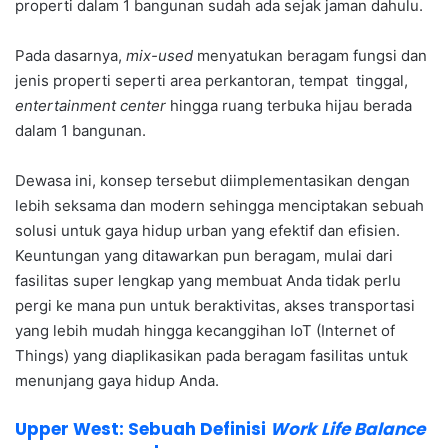
properti dalam 1 bangunan sudah ada sejak jaman dahulu.
Pada dasarnya,
mix-used
menyatukan beragam fungsi dan
jenis properti seperti area perkantoran, tempat tinggal,
entertainment center
hingga ruang terbuka hijau berada
dalam 1 bangunan.
Dewasa ini, konsep tersebut diimplementasikan dengan
lebih seksama dan modern sehingga menciptakan sebuah
solusi untuk gaya hidup urban yang efektif dan efisien.
Keuntungan yang ditawarkan pun beragam, mulai dari
fasilitas super lengkap yang membuat Anda tidak perlu
pergi ke mana pun untuk beraktivitas, akses transportasi
yang lebih mudah hingga kecanggihan IoT (Internet of
Things) yang diaplikasikan pada beragam fasilitas untuk
menunjang gaya hidup Anda.
Upper West: Sebuah Definisi
Work Life Balance