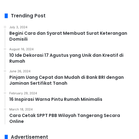
Trending Post
July 3, 2024
Begini Cara dan Syarat Membuat Surat Keterangan
Domisili
August 16, 2024
10 Ide Dekorasi 17 Agustus yang Unik dan Kreatif di
Rumah
June 26, 2024
Pinjam Uang Cepat dan Mudah di Bank BRI dengan
Jaminan Sertifikat Tanah
February 29, 2024
16 Inspirasi Warna Pintu Rumah Minimalis
March 18, 2024
Cara Cetak SPPT PBB Wilayah Tangerang Secara
Online
Advertisement