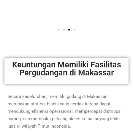
Keuntungan Memiliki Fasilitas
Pergudangan di Makassar
Secara keseluruhan, memiliki gudang di Makassar
merupakan strategi bisnis yang cerdas karena dapat
mendukung efisiensi operasional, mempercepat distribusi
barang, dan membuka peluang akses ke pasar yang lebih
luas di wilayah Timur Indonesia.