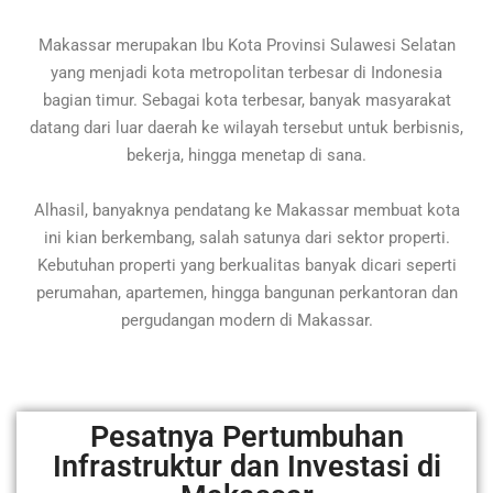
Makassar merupakan Ibu Kota Provinsi Sulawesi Selatan
yang menjadi kota metropolitan terbesar di Indonesia
bagian timur. Sebagai kota terbesar, banyak masyarakat
datang dari luar daerah ke wilayah tersebut untuk berbisnis,
bekerja, hingga menetap di sana.
Alhasil, banyaknya pendatang ke Makassar membuat kota
ini kian berkembang, salah satunya dari sektor properti.
Kebutuhan properti yang berkualitas banyak dicari seperti
perumahan, apartemen, hingga bangunan perkantoran dan
pergudangan modern di Makassar.
Pesatnya Pertumbuhan
Infrastruktur dan Investasi di