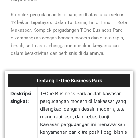
Komplek pergudangan ini dibangun di atas lahan seluas
12 hektar tepatnya di Jalan Tol Lama, Tallo Timur – Kota
Makassar. Komplek pergudangan T-One Business Park
dikembangkan dengan konsep modern dan ditata rapih,
bersih, serta asri sehingga memberikan kenyamanan
dalam beraktivitas dan berbisnis di dalamnya.
Tentang T-One Business Park
Deskripsi
T-One Business Park adalah kawasan
singkat:
pergudangan modern di Makassar yang
dilengkapi dengan desain modern, tata
ruang rapi, asri, dan bebas banji.
Kawasan pergudangan ini menawarkan
kenyamanan dan citra positif bagi bisnis