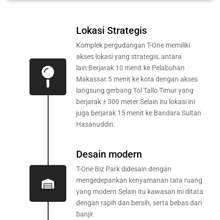
Lokasi Strategis
Komplek pergudangan T-One memiliki
akses lokasi yang strategis, antara
lain:Berjarak 10 menit ke Pelabuhan
Makassar.5 menit ke kota dengan akses
langsung gerbang Tol Tallo Timur yang
berjarak ± 300 meter.Selain itu lokasi ini
juga berjarak 15 menit ke Bandara Sultan
Hasanuddin.
Desain modern
T-One Biz Park didesain dengan
mengedepankan kenyamanan tata ruang
yang modern.Selain itu kawasan ini ditata
dengan rapih dan bersih, serta bebas dari
banjir.