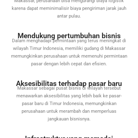
Makassar, perusahaan bisa mengurangi biaya logistik
karena dapat meminimalisir biaya pengiriman jarak jauh
antar pulau.
Mendukung pertumbuhan bisnis
Dalam menghadapi permintaan yang terus meningkat di
wilayah Timur Indonesia, memiliki gudang di Makassar
memungkinkan perusahaan untuk memenuhi permintaan
pasar dengan lebih cepat dan efisien.
Aksesibilitas terhadap pasar baru
Makassar sebagai pusat bisnis di wilayah tersebut
menawarkan aksesibilitas yang lebih baik ke pasar-
pasar baru di Timur Indonesia, memungkinkan
perusahaan untuk merambah dan memperluas
jangkauan bisnisnya.