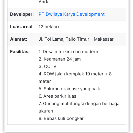
Anda.
Developer:
PT Dwijaya Karya Development
Luas areal:
12 hektare
Alamat:
Jl. Tol Lama, Tallo Timur - Makassar
Fasilitas:
1. Desain terkini dan modern
2. Keamanan 24 jam
3. CCTV
4. ROW jalan komplek 19 meter + 8
meter
5. Saluran drainase yang baik
6. Area parkir luas
7. Gudang multifungsi dengan berbagai
ukuran
8. Bebas kuli bongkar