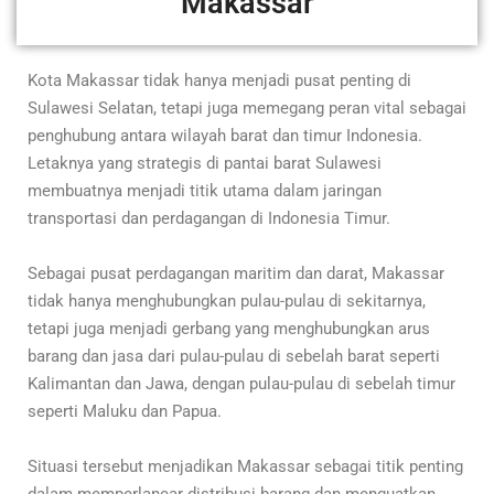
Makassar
Kota Makassar tidak hanya menjadi pusat penting di
Sulawesi Selatan, tetapi juga memegang peran vital sebagai
penghubung antara wilayah barat dan timur Indonesia.
Letaknya yang strategis di pantai barat Sulawesi
membuatnya menjadi titik utama dalam jaringan
transportasi dan perdagangan di Indonesia Timur.
Sebagai pusat perdagangan maritim dan darat, Makassar
tidak hanya menghubungkan pulau-pulau di sekitarnya,
tetapi juga menjadi gerbang yang menghubungkan arus
barang dan jasa dari pulau-pulau di sebelah barat seperti
Kalimantan dan Jawa, dengan pulau-pulau di sebelah timur
seperti Maluku dan Papua.
Situasi tersebut menjadikan Makassar sebagai titik penting
dalam memperlancar distribusi barang dan menguatkan