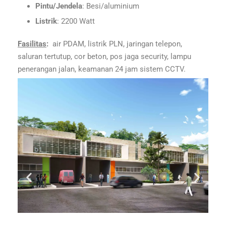
Pintu/Jendela
: Besi/aluminium
Listrik
: 2200 Watt
Fasilitas
:
air PDAM, listrik PLN, jaringan telepon,
saluran tertutup, cor beton, pos jaga security, lampu
penerangan jalan, keamanan 24 jam sistem CCTV.