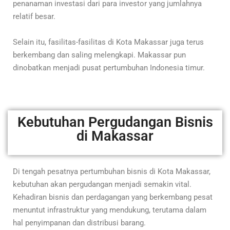
penanaman investasi dari para investor yang jumlahnya
relatif besar.
Selain itu, fasilitas-fasilitas di Kota Makassar juga terus
berkembang dan saling melengkapi. Makassar pun
dinobatkan menjadi pusat pertumbuhan Indonesia timur.
Kebutuhan Pergudangan Bisnis
di Makassar
Di tengah pesatnya pertumbuhan bisnis di Kota Makassar,
kebutuhan akan pergudangan menjadi semakin vital.
Kehadiran bisnis dan perdagangan yang berkembang pesat
menuntut infrastruktur yang mendukung, terutama dalam
hal penyimpanan dan distribusi barang.