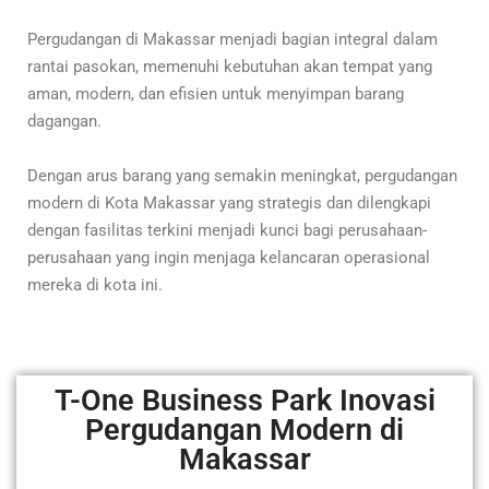
Pergudangan di Makassar menjadi bagian integral dalam
rantai pasokan, memenuhi kebutuhan akan tempat yang
aman, modern, dan efisien untuk menyimpan barang
dagangan.
Dengan arus barang yang semakin meningkat, pergudangan
modern di Kota Makassar yang strategis dan dilengkapi
dengan fasilitas terkini menjadi kunci bagi perusahaan-
perusahaan yang ingin menjaga kelancaran operasional
mereka di kota ini.
T-One Business Park Inovasi
Pergudangan Modern di
Makassar