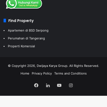
Find Property
Apartemen di BSD Serpong
Perumahan di Tangerang
Properti Komersial
© Copyright 2026, Dwijaya Karya Group. All Rights Reserved.
Home
Privacy Policy
Terms and Conditions