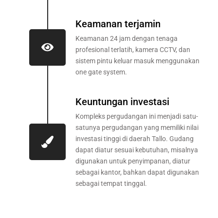
Keamanan terjamin
Keamanan 24 jam dengan tenaga
profesional terlatih, kamera CCTV, dan
sistem pintu keluar masuk menggunakan
one gate system.
Keuntungan investasi
Kompleks pergudangan ini menjadi satu-
satunya pergudangan yang memiliki nilai
investasi tinggi di daerah Tallo. Gudang
dapat diatur sesuai kebutuhan, misalnya
digunakan untuk penyimpanan, diatur
sebagai kantor, bahkan dapat digunakan
sebagai tempat tinggal.