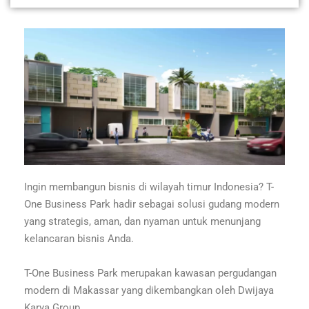
Ingin membangun bisnis di wilayah timur Indonesia? T-
One Business Park hadir sebagai solusi gudang modern
yang strategis, aman, dan nyaman untuk menunjang
kelancaran bisnis Anda.
T-One Business Park merupakan kawasan pergudangan
modern di Makassar yang dikembangkan oleh Dwijaya
Karya Group.