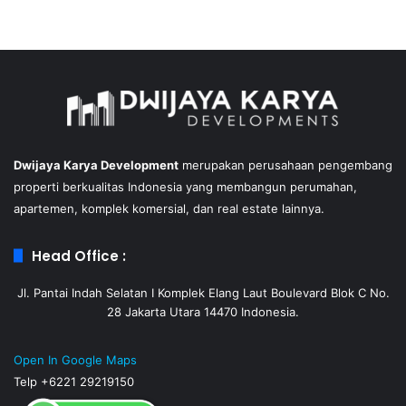
Dwijaya Karya Development
merupakan perusahaan pengembang
properti berkualitas Indonesia yang membangun perumahan,
apartemen, komplek komersial, dan real estate lainnya.
Head Office :
Jl. Pantai Indah Selatan I Komplek Elang Laut Boulevard Blok C No.
28 Jakarta Utara 14470 Indonesia.
Open In Google Maps
Telp +6221 29219150