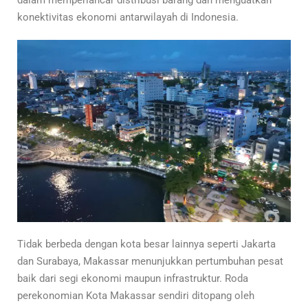
konektivitas ekonomi antarwilayah di Indonesia.
Tidak berbeda dengan kota besar lainnya seperti Jakarta
dan Surabaya, Makassar menunjukkan pertumbuhan pesat
baik dari segi ekonomi maupun infrastruktur. Roda
perekonomian Kota Makassar sendiri ditopang oleh